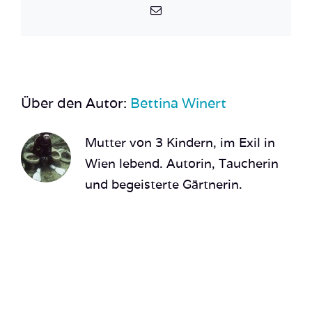
E-
Mail
Über den Autor:
Bettina Winert
Mutter von 3 Kindern, im Exil in
Wien lebend. Autorin, Taucherin
und begeisterte Gärtnerin.