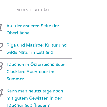
NEUESTE BEITRÄGE
Auf der anderen Seite der
Oberfläche
Riga und Mazirbe: Kultur und
wilde Natur in Lettland
Tauchen in Österreichs Seen:
Glasklare Abenteuer im
Sommer
Kann man heutzutage noch
mit gutem Gewissen in den
Tauchurlaub fliegen?