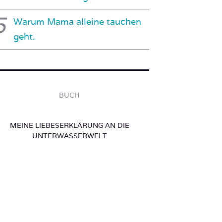
Warum Mama alleine tauchen
geht.
BUCH
MEINE LIEBESERKLÄRUNG AN DIE
UNTERWASSERWELT