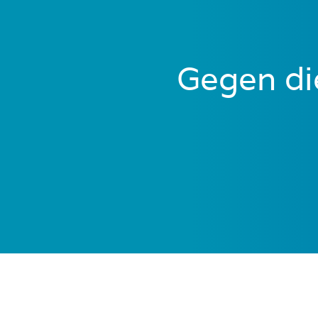
Gegen di