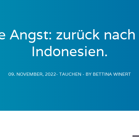
e Angst: zurück nach 
Indonesien.
09. NOVEMBER, 2022
- TAUCHEN
- BY BETTINA WINERT