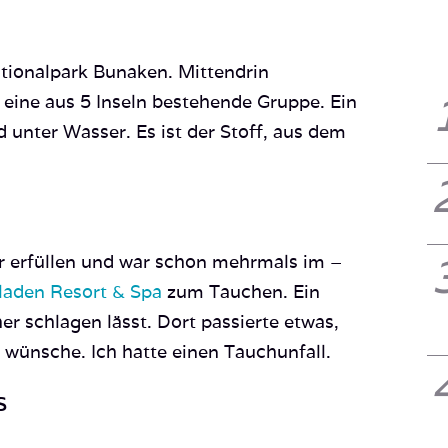
ationalpark Bunaken. Mittendrin
 eine aus 5 Inseln bestehende Gruppe. Ein
 unter Wasser. Es ist der Stoff, aus dem
er erfüllen und war schon mehrmals im –
laden Resort & Spa
zum Tauchen. Ein
r schlagen lässt. Dort passierte etwas,
wünsche. Ich hatte einen Tauchunfall.
s