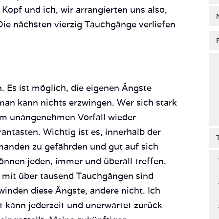
opf und ich, wir arrangierten uns also,
ie nächsten vierzig Tauchgänge verliefen
. Es ist möglich, die eigenen Ängste
man kann nichts erzwingen. Wer sich stark
nem unangenehmen Vorfall wieder
antasten. Wichtig ist es, innerhalb der
manden zu gefährden und gut auf sich
önnen jeden, immer und überall treffen.
 mit über tausend Tauchgängen sind
winden diese Ängste, andere nicht. Ich
t kann jederzeit und unerwartet zurück