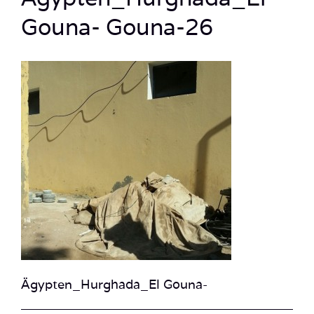
Gouna- Gouna-26
Ägypten_Hurghada_El Gouna-