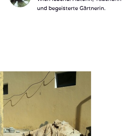
und begeisterte Gärtnerin.