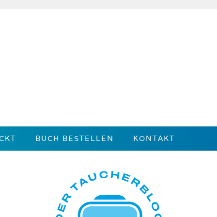
CKT
BUCH BESTELLEN
KONTAKT