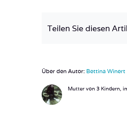
Teilen Sie diesen Arti
Über den Autor:
Bettina Winert
Mutter von 3 Kindern, im