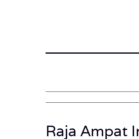
Raja Ampat I