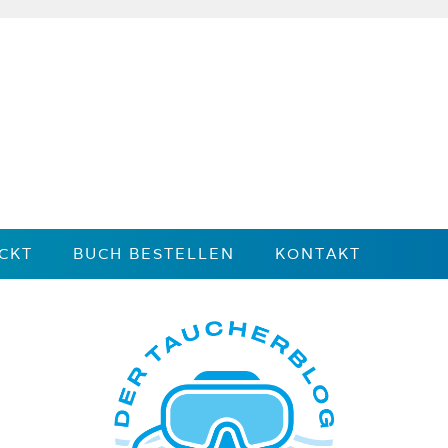
CKT
BUCH BESTELLEN
KONTAKT