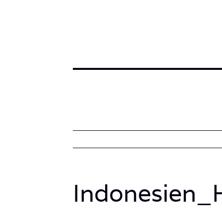
Indonesien_