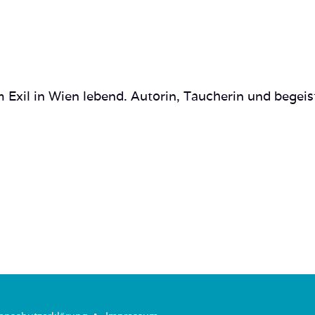
 Exil in Wien lebend. Autorin, Taucherin und begeis