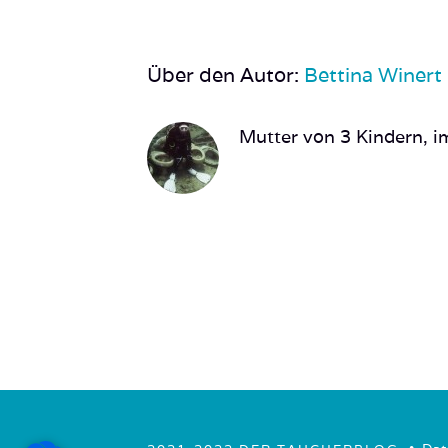
Über den Autor:
Bettina Winert
Mutter von 3 Kindern, im