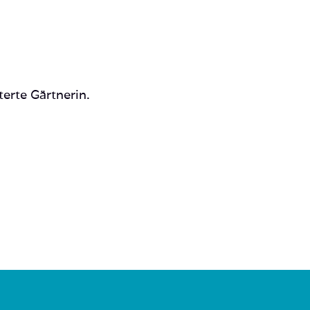
terte Gärtnerin.