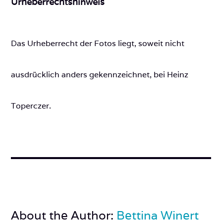
Urheberrechtshinweis
Das Urheberrecht der Fotos liegt, soweit nicht
ausdrücklich anders gekennzeichnet, bei Heinz
Toperczer.
About the Author:
Bettina Winert