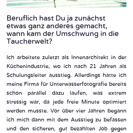
Beruflich hast Du ja zunächst
etwas ganz anderes gemacht,
wann kam der Umschwung in die
Taucherwelt?
Ich arbeitete zuletzt als Innenarchitekt in der
Küchenindustrie, wo ich nach 21 Jahren als
Schulungsleiter ausstieg. Allerdings hatte ich
meine Firma für Unterwasserfotografie bereits
schon parallel dazu laufen, was extrem
stressig war, da jede freie Minute optimiert
werden musste. Vor über vier Jahren begann
ich mich dann mit dem Ausstieg zu befassen
und den sicheren, gut bezahlten Job gegen