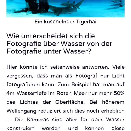
Ein kuschelnder Tigerhai
Wie unterscheidet sich die
Fotografie über Wasser von der
Fotografie unter Wasser?
Hier könnte ich seitenweise antworten. Viele
vergessen, dass man als Fotograf nur Licht
fotografieren kann. Zum Beispiel hat man auf
4m Wassertiefe im Roten Meer nur mehr 50%
des Lichtes der Oberfläche. Bei höherem
Wellengang reduziert sich dies noch erheblich
… Die Kameras sind aber für über Wasser
konstruiert worden und können diese