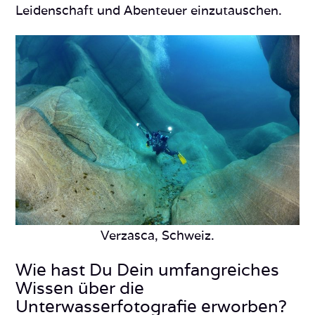
Leidenschaft und Abenteuer einzutauschen.
Verzasca, Schweiz.
Wie hast Du Dein umfangreiches
Wissen über die
Unterwasserfotografie erworben?