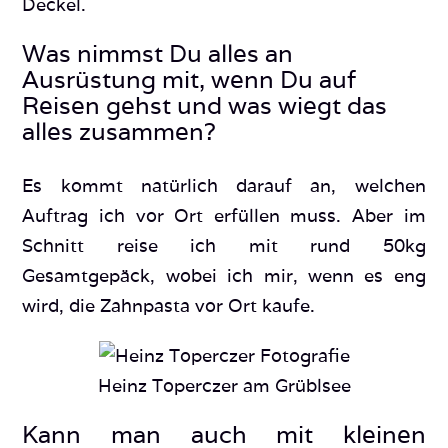
Deckel.
Was nimmst Du alles an
Ausrüstung mit, wenn Du auf
Reisen gehst und was wiegt das
alles zusammen?
Es kommt natürlich darauf an, welchen
Auftrag ich vor Ort erfüllen muss. Aber im
Schnitt reise ich mit rund 50kg
Gesamtgepäck, wobei ich mir, wenn es eng
wird, die Zahnpasta vor Ort kaufe.
Heinz Toperczer am Grüblsee
Kann man auch mit kleinen