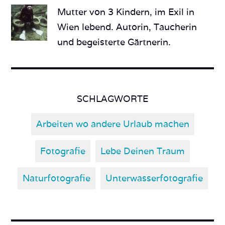
Mutter von 3 Kindern, im Exil in
Wien lebend. Autorin, Taucherin
und begeisterte Gärtnerin.
SCHLAGWORTE
Arbeiten wo andere Urlaub machen
Fotografie
Lebe Deinen Traum
Naturfotografie
Unterwasserfotografie