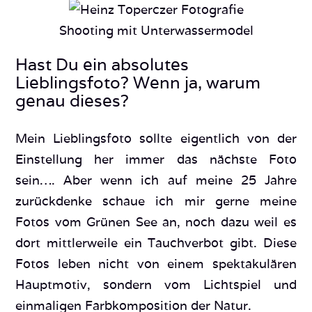
Shooting mit Unterwassermodel
Hast Du ein absolutes
Lieblingsfoto? Wenn ja, warum
genau dieses?
Mein Lieblingsfoto sollte eigentlich von der
Einstellung her immer das nächste Foto
sein…. Aber wenn ich auf meine 25 Jahre
zurückdenke schaue ich mir gerne meine
Fotos vom Grünen See an, noch dazu weil es
dort mittlerweile ein Tauchverbot gibt. Diese
Fotos leben nicht von einem spektakulären
Hauptmotiv, sondern vom Lichtspiel und
einmaligen Farbkomposition der Natur.