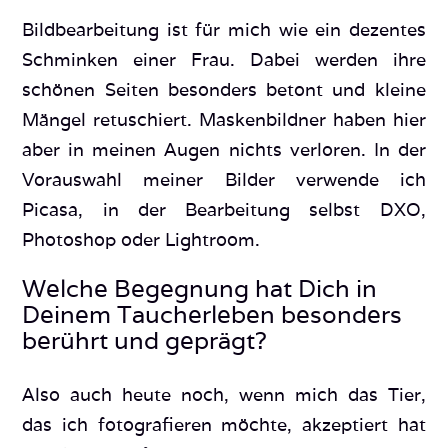
Bildbearbeitung ist für mich wie ein dezentes
Schminken einer Frau. Dabei werden ihre
schönen Seiten besonders betont und kleine
Mängel retuschiert. Maskenbildner haben hier
aber in meinen Augen nichts verloren. In der
Vorauswahl meiner Bilder verwende ich
Picasa, in der Bearbeitung selbst DXO,
Photoshop oder Lightroom.
Welche Begegnung hat Dich in
Deinem Taucherleben besonders
berührt und geprägt?
Also auch heute noch, wenn mich das Tier,
das ich fotografieren möchte, akzeptiert hat