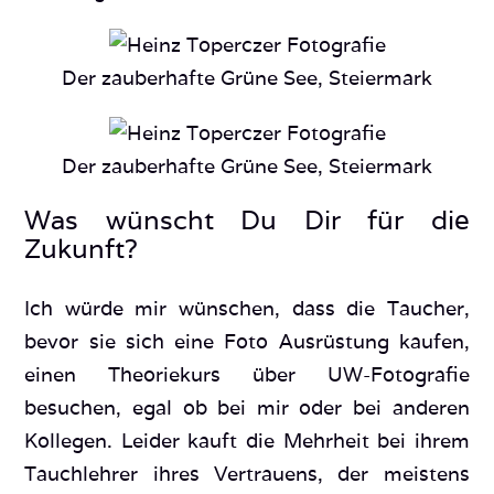
Der zauberhafte Grüne See, Steiermark
Der zauberhafte Grüne See, Steiermark
Was wünscht Du Dir für die
Zukunft?
Ich würde mir wünschen, dass die Taucher,
bevor sie sich eine Foto Ausrüstung kaufen,
einen Theoriekurs über UW-Fotografie
besuchen, egal ob bei mir oder bei anderen
Kollegen. Leider kauft die Mehrheit bei ihrem
Tauchlehrer ihres Vertrauens, der meistens