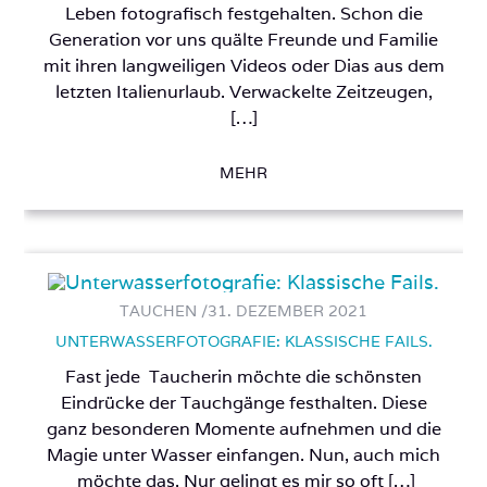
Leben fotografisch festgehalten. Schon die
Generation vor uns quälte Freunde und Familie
mit ihren langweiligen Videos oder Dias aus dem
letzten Italienurlaub. Verwackelte Zeitzeugen,
[…]
MEHR
TAUCHEN /
31. DEZEMBER 2021
UNTERWASSERFOTOGRAFIE: KLASSISCHE FAILS.
Fast jede Taucherin möchte die schönsten
Eindrücke der Tauchgänge festhalten. Diese
ganz besonderen Momente aufnehmen und die
Magie unter Wasser einfangen. Nun, auch mich
möchte das. Nur gelingt es mir so oft […]