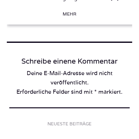
MEHR
Schreibe einene Kommentar
Deine E-Mail-Adresse wird nicht
veröffentlicht.
Erforderliche Felder sind mit * markiert.
NEUESTE BEITRÄGE