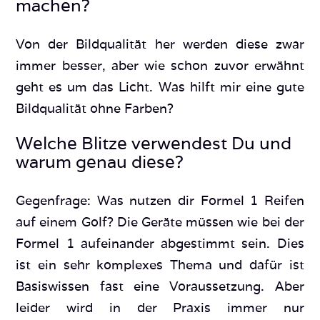
machen?
Von der Bildqualität her werden diese zwar
immer besser, aber wie schon zuvor erwähnt
geht es um das Licht. Was hilft mir eine gute
Bildqualität ohne Farben?
Welche Blitze verwendest Du und
warum genau diese?
Gegenfrage: Was nutzen dir Formel 1 Reifen
auf einem Golf? Die Geräte müssen wie bei der
Formel 1 aufeinander abgestimmt sein. Dies
ist ein sehr komplexes Thema und dafür ist
Basiswissen fast eine Voraussetzung. Aber
leider wird in der Praxis immer nur