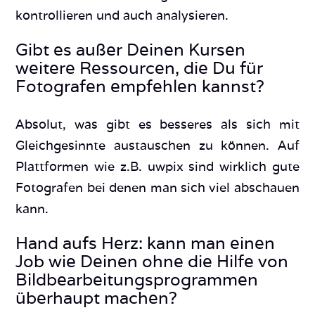
kontrollieren und auch analysieren.
Gibt es außer Deinen Kursen
weitere Ressourcen, die Du für
Fotografen empfehlen kannst?
Absolut, was gibt es besseres als sich mit
Gleichgesinnte austauschen zu können. Auf
Plattformen wie z.B. uwpix sind wirklich gute
Fotografen bei denen man sich viel abschauen
kann.
Hand aufs Herz: kann man einen
Job wie Deinen ohne die Hilfe von
Bildbearbeitungsprogrammen
überhaupt machen?