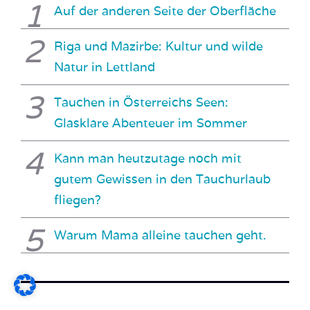
Auf der anderen Seite der Oberfläche
Riga und Mazirbe: Kultur und wilde
Natur in Lettland
Tauchen in Österreichs Seen:
Glasklare Abenteuer im Sommer
Kann man heutzutage noch mit
gutem Gewissen in den Tauchurlaub
fliegen?
Warum Mama alleine tauchen geht.