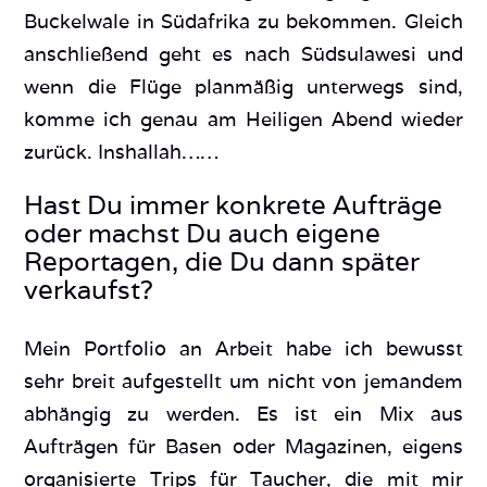
Buckelwale in Südafrika zu bekommen. Gleich
anschließend geht es nach Südsulawesi und
wenn die Flüge planmäßig unterwegs sind,
komme ich genau am Heiligen Abend wieder
zurück. Inshallah……
Hast Du immer konkrete Aufträge
oder machst Du auch eigene
Reportagen, die Du dann später
verkaufst?
Mein Portfolio an Arbeit habe ich bewusst
sehr breit aufgestellt um nicht von jemandem
abhängig zu werden. Es ist ein Mix aus
Aufträgen für Basen oder Magazinen, eigens
organisierte Trips für Taucher, die mit mir