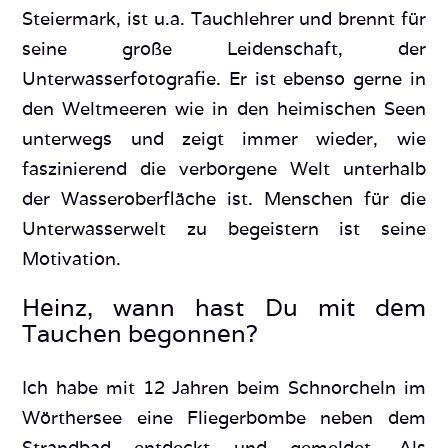
Steiermark, ist u.a. Tauchlehrer und brennt für
seine große Leidenschaft, der
Unterwasserfotografie. Er ist ebenso gerne in
den Weltmeeren wie in den heimischen Seen
unterwegs und zeigt immer wieder, wie
faszinierend die verborgene Welt unterhalb
der Wasseroberfläche ist. Menschen für die
Unterwasserwelt zu begeistern ist seine
Motivation.
Heinz, wann hast Du mit dem
Tauchen begonnen?
Ich habe mit 12 Jahren beim Schnorcheln im
Wörthersee eine Fliegerbombe neben dem
Strandbad entdeckt und gemeldet. Als