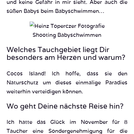
und keine Gefahr in mir sieht. Aber auch die
süßen Babys beim Babyschwimmen…
Shooting Babyschwimmen
Welches Tauchgebiet liegt Dir
besonders am Herzen und warum?
Cocos Island! Ich hoffe, dass sie den
Naturschutz um dieses einmalige Paradies
weiterhin verteidigen können.
Wo geht Deine nächste Reise hin?
Ich hatte das Glück im November für 8
Taucher eine Sondergenehmigung für die