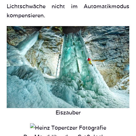
Lichtschwäche nicht im Automatikmodus
kompensieren.
Eiszauber