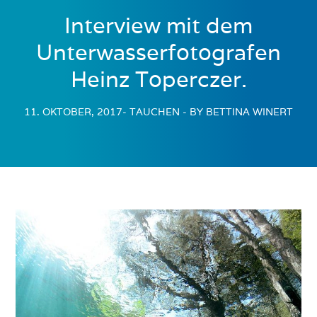
Interview mit dem
Unterwasserfotografen
Heinz Toperczer.
11. OKTOBER, 2017
- TAUCHEN
- BY BETTINA WINERT