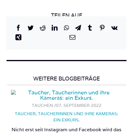
TEILEN AUF
WEITERE BLOGBEITRÄGE
TAUCHEN /
07. SEPTEMBER 2022
TAUCHER, TAUCHERINNEN UND IHRE KAMERAS:
EIN EXKURS.
Nicht erst seit Instagram und Facebook wird das