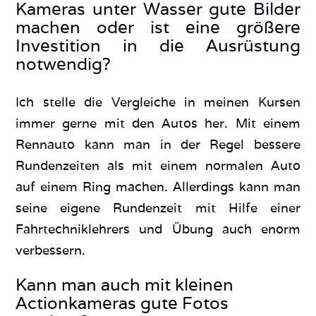
Kameras unter Wasser gute Bilder
machen oder ist eine größere
Investition in die Ausrüstung
notwendig?
Ich stelle die Vergleiche in meinen Kursen
immer gerne mit den Autos her. Mit einem
Rennauto kann man in der Regel bessere
Rundenzeiten als mit einem normalen Auto
auf einem Ring machen. Allerdings kann man
seine eigene Rundenzeit mit Hilfe einer
Fahrtechniklehrers und Übung auch enorm
verbessern.
Kann man auch mit kleinen
Actionkameras gute Fotos