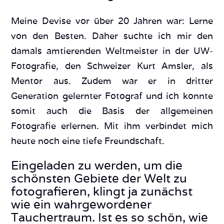
Meine Devise vor über 20 Jahren war: Lerne
von den Besten. Daher suchte ich mir den
damals amtierenden Weltmeister in der UW-
Fotografie, den Schweizer Kurt Amsler, als
Mentor aus. Zudem war er in dritter
Generation gelernter Fotograf und ich konnte
somit auch die Basis der allgemeinen
Fotografie erlernen. Mit ihm verbindet mich
heute noch eine tiefe Freundschaft.
Eingeladen zu werden, um die
schönsten Gebiete der Welt zu
fotografieren, klingt ja zunächst
wie ein wahrgewordener
Tauchertraum. Ist es so schön, wie