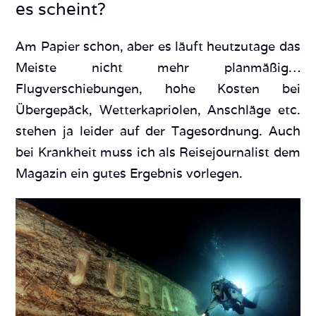
es scheint?
Am Papier schon, aber es läuft heutzutage das
Meiste nicht mehr planmäßig…
Flugverschiebungen, hohe Kosten bei
Übergepäck, Wetterkapriolen, Anschläge etc.
stehen ja leider auf der Tagesordnung. Auch
bei Krankheit muss ich als Reisejournalist dem
Magazin ein gutes Ergebnis vorlegen.