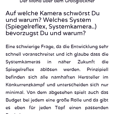
Der Mond über dem Großglockner
Auf welche Kamera schwörst Du
und warum? Welches System
(Spiegelreflex, Systemkamera..)
bevorzugst Du und warum?
Eine schwierige Frage, da die Entwicklung sehr
schnell voranschreitet und ich glaube dass die
Systemkameras in naher Zukunft die
Spiegelreflex ablösen werden. Prinzipiell
befinden sich alle namhaften Hersteller im
Konkurrenzkampf und unterscheiden sich nur
minimal. Von dem abgesehen spielt auch das
Budget bei jedem eine große Rolle und da gibt
es eben für jeden Topf einen passenden