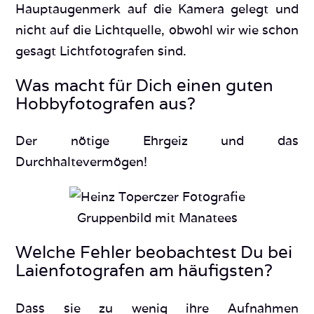
Hauptaugenmerk auf die Kamera gelegt und
nicht auf die Lichtquelle, obwohl wir wie schon
gesagt Lichtfotografen sind.
Was macht für Dich einen guten
Hobbyfotografen aus?
Der nötige Ehrgeiz und das
Durchhaltevermögen!
Gruppenbild mit Manatees
Welche Fehler beobachtest Du bei
Laienfotografen am häufigsten?
Dass sie zu wenig ihre Aufnahmen