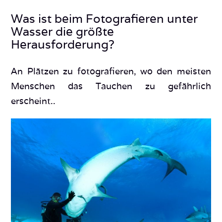
Was ist beim Fotografieren unter
Wasser die größte
Herausforderung?
An Plätzen zu fotografieren, wo den meisten
Menschen das Tauchen zu gefährlich
erscheint..