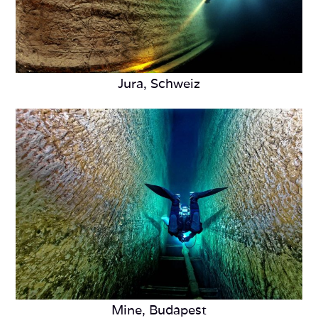
Jura, Schweiz
Mine, Budapest