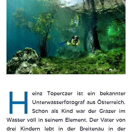
H
einz Toperczer ist ein bekannter
Unterwasserfotograf aus Österreich.
Schon als Kind war der Grazer im
Wasser voll in seinem Element. Der Vater von
drei Kindern lebt in der Breitenau in der