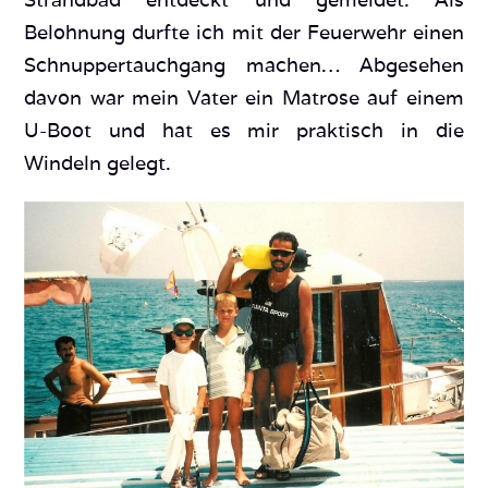
Belohnung durfte ich mit der Feuerwehr einen
Schnuppertauchgang machen… Abgesehen
davon war mein Vater ein Matrose auf einem
U-Boot und hat es mir praktisch in die
Windeln gelegt.