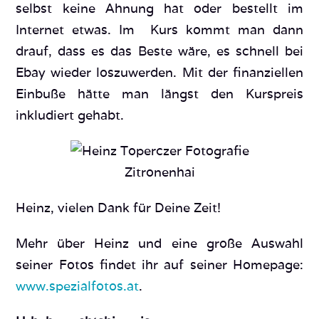
selbst keine Ahnung hat oder bestellt im
Internet etwas. Im Kurs kommt man dann
drauf, dass es das Beste wäre, es schnell bei
Ebay wieder loszuwerden. Mit der finanziellen
Einbuße hätte man längst den Kurspreis
inkludiert gehabt.
Zitronenhai
Heinz, vielen Dank für Deine Zeit!
Mehr über Heinz und eine große Auswahl
seiner Fotos findet ihr auf seiner Homepage:
www.spezialfotos.at
.