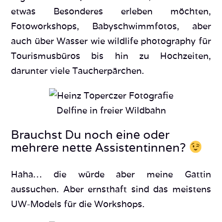
etwas Besonderes erleben möchten,
Fotoworkshops, Babyschwimmfotos, aber
auch über Wasser wie wildlife photography für
Tourismusbüros bis hin zu Hochzeiten,
darunter viele Taucherpärchen.
Delfine in freier Wildbahn
Brauchst Du noch eine oder
mehrere nette Assistentinnen?
Haha… die würde aber meine Gattin
aussuchen. Aber ernsthaft sind das meistens
UW-Models für die Workshops.