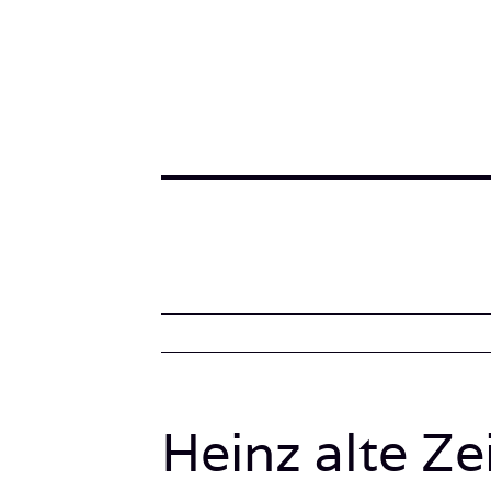
Heinz alte Zei