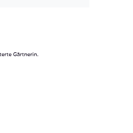
terte Gärtnerin.