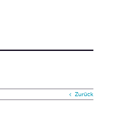
Zurück