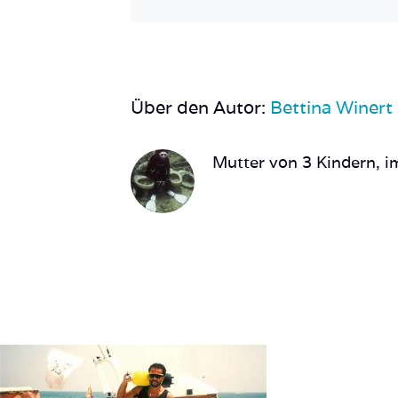
Über den Autor:
Bettina Winert
Mutter von 3 Kindern, im