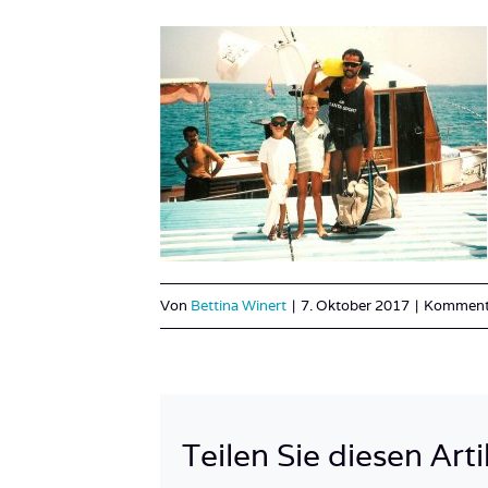
Von
Bettina Winert
|
7. Oktober 2017
|
Kommenta
Teilen Sie diesen Arti