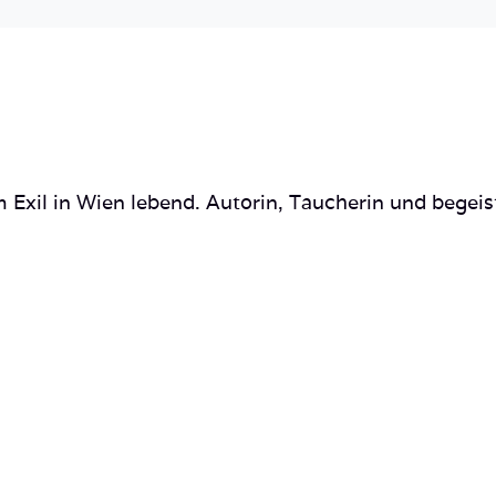
 Exil in Wien lebend. Autorin, Taucherin und begeis