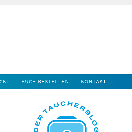
CKT
BUCH BESTELLEN
KONTAKT