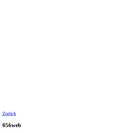
Zurück
056web