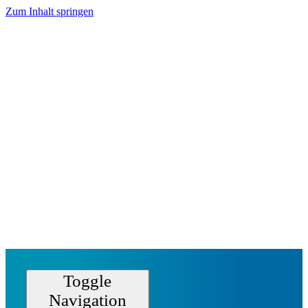
Zum Inhalt springen
Toggle
Navigation