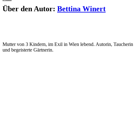
Über den Autor:
Bettina Winert
Mutter von 3 Kindern, im Exil in Wien lebend. Autorin, Taucherin
und begeisterte Gärtnerin.