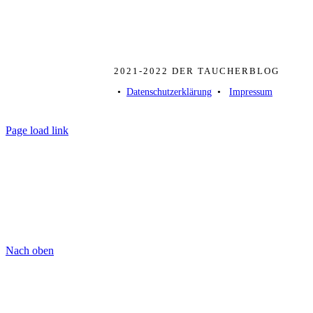
2021-2022 DER TAUCHERBLOG
• ­
Datenschutzerklärung
­ • ­
Impressum
Page load link
Nach oben