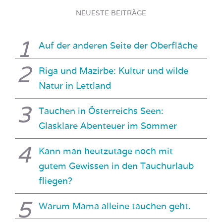
NEUESTE BEITRÄGE
Auf der anderen Seite der Oberfläche
Riga und Mazirbe: Kultur und wilde
Natur in Lettland
Tauchen in Österreichs Seen:
Glasklare Abenteuer im Sommer
Kann man heutzutage noch mit
gutem Gewissen in den Tauchurlaub
fliegen?
Warum Mama alleine tauchen geht.