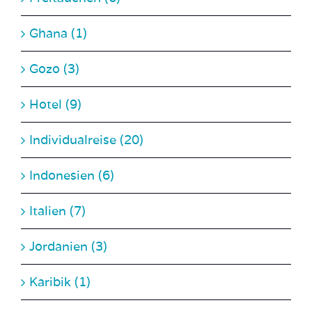
Ghana (1)
Gozo (3)
Hotel (9)
Individualreise (20)
Indonesien (6)
Italien (7)
Jordanien (3)
Karibik (1)
Kroatien (14)