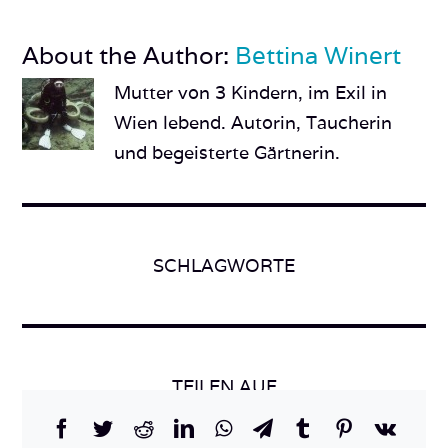
About the Author:
Bettina Winert
Mutter von 3 Kindern, im Exil in
Wien lebend. Autorin, Taucherin
und begeisterte Gärtnerin.
SCHLAGWORTE
TEILEN AUF