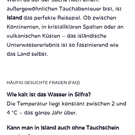
außergewöhnlichen Tauchabenteuer bist, ist
Island
das perfekte Reiseziel. Ob zwischen
Kontinenten, in kristallklaren Spalten oder an
vulkanischen Küsten – das isländische
Unterwassererlebnis ist so faszinierend wie
das Land selbst.
HÄUFIG GESUCHTE FRAGEN (FAQ)
Wie kalt ist das Wasser in Silfra?
Die Temperatur liegt konstant zwischen 2 und
4 °C – das ganze Jahr über.
Kann man in Island auch ohne Tauchschein