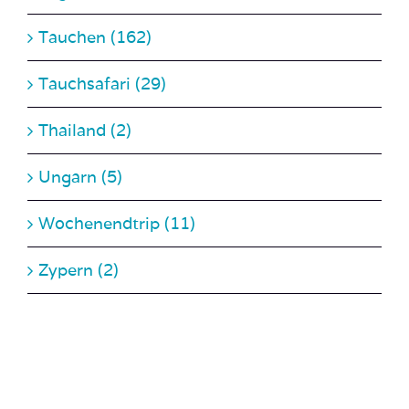
Tauchsafari (29)
Thailand (2)
Ungarn (5)
Wochenendtrip (11)
Zypern (2)