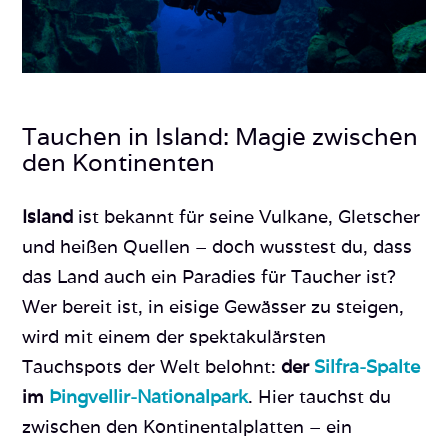
Tauchen in Island: Magie zwischen
den Kontinenten
Island
ist bekannt für seine Vulkane, Gletscher
und heißen Quellen – doch wusstest du, dass
das Land auch ein Paradies für Taucher ist?
Wer bereit ist, in eisige Gewässer zu steigen,
wird mit einem der spektakulärsten
Tauchspots der Welt belohnt:
der
Silfra-Spalte
im
Þingvellir-Nationalpark
. Hier tauchst du
zwischen den Kontinentalplatten – ein