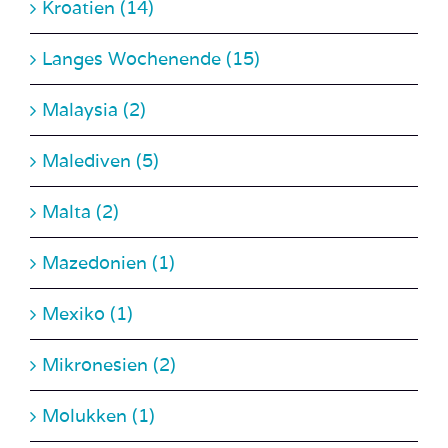
Langes Wochenende (15)
Malaysia (2)
Malediven (5)
Malta (2)
Mazedonien (1)
Mexiko (1)
Mikronesien (2)
Molukken (1)
Montenegro (1)