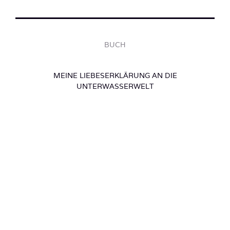
BUCH
MEINE LIEBESERKLÄRUNG AN DIE
UNTERWASSERWELT