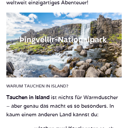
weltweit einzigartiges Abenteuer!
WARUM TAUCHEN IN ISLAND?
Tauchen in Island
ist nichts für Warmduscher
– aber genau das macht es so besonders. In
kaum einem anderen Land kannst du: