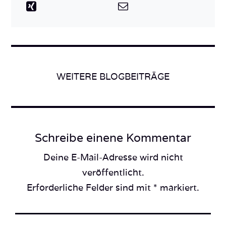
WEITERE BLOGBEITRÄGE
Schreibe einene Kommentar
Deine E-Mail-Adresse wird nicht
veröffentlicht.
Erforderliche Felder sind mit * markiert.