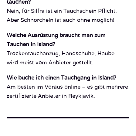
tauchen?
Nein, für Silfra ist ein Tauchschein Pflicht.
Aber Schnorcheln ist auch ohne möglich!
Welche Ausrüstung braucht man zum
Tauchen in Island?
Trockentauchanzug, Handschuhe, Haube –
wird meist vom Anbieter gestellt.
Wie buche ich einen Tauchgang in Island?
Am besten im Voraus online – es gibt mehrere
zertifizierte Anbieter in Reykjavík.