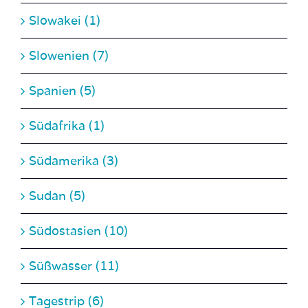
Slowenien (7)
Spanien (5)
Südafrika (1)
Südamerika (3)
Sudan (5)
Südostasien (10)
Süßwasser (11)
Tagestrip (6)
Tauchen (162)