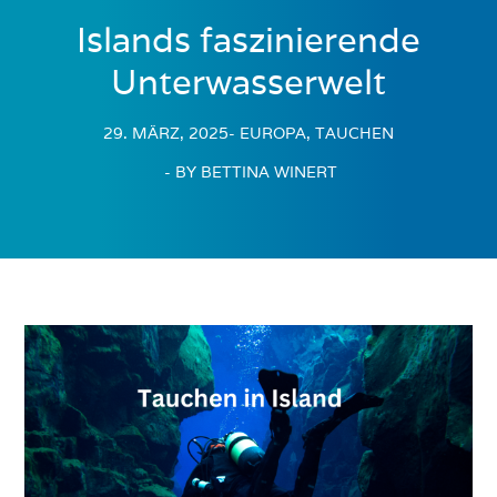
Islands faszinierende
Unterwasserwelt
29. MÄRZ, 2025
- EUROPA, TAUCHEN
- BY BETTINA WINERT