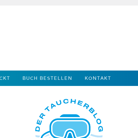
CKT
BUCH BESTELLEN
KONTAKT