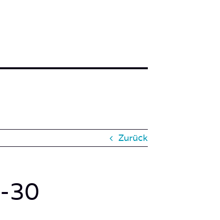
Zurück
-30