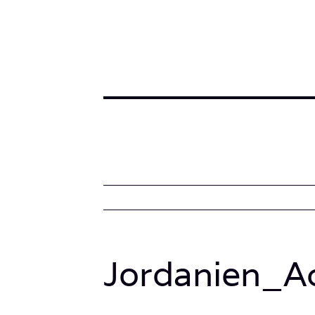
Jordanien_