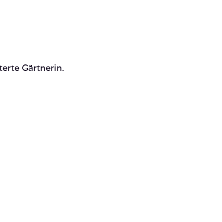
terte Gärtnerin.