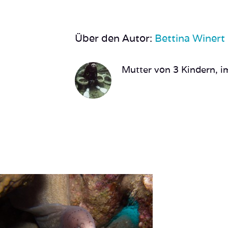
Über den Autor:
Bettina Winert
Mutter von 3 Kindern, im