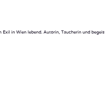
 Exil in Wien lebend. Autorin, Taucherin und begeis