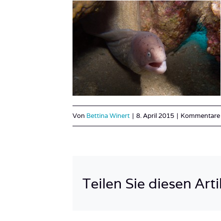
Von
Bettina Winert
|
8. April 2015
|
Kommentare d
Teilen Sie diesen Arti