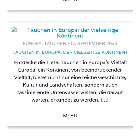
EUROPA, TAUCHEN /
07. SEPTEMBER 2023
TAUCHEN IN EUROPA: DER VIELSEITIGE KONTINENT
Entdecke die Tiefe: Tauchen in Europa’s Vielfalt
Europa, ein Kontinent von beeindruckender
Vielfalt, bietet nicht nur eine reiche Geschichte,
Kultur und Landschaften, sondern auch
faszinierende Unterwasserwelten, die darauf
warten, erkundet zu werden. […]
MEHR