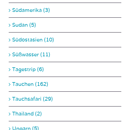
Sudan (5)
Südostasien (10)
Süßwasser (11)
Tagestrip (6)
Tauchen (162)
Tauchsafari (29)
Thailand (2)
Ungarn (5)