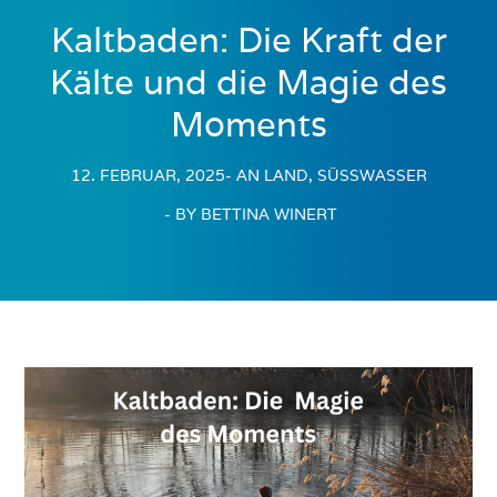
Kaltbaden: Die Kraft der
Kälte und die Magie des
Moments
12. FEBRUAR, 2025
- AN LAND, SÜSSWASSER
- BY BETTINA WINERT