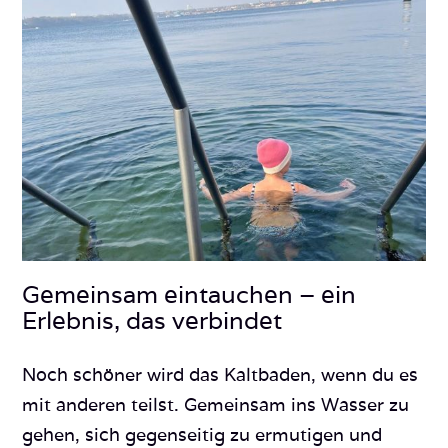
Gemeinsam eintauchen – ein
Erlebnis, das verbindet
Noch schöner wird das Kaltbaden, wenn du es
mit anderen teilst. Gemeinsam ins Wasser zu
gehen, sich gegenseitig zu ermutigen und