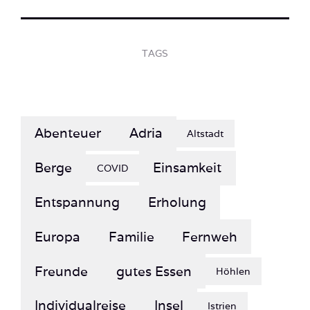
TAGS
Abenteuer
Adria
Altstadt
Berge
Einsamkeit
COVID
Entspannung
Erholung
Europa
Familie
Fernweh
Freunde
gutes Essen
Höhlen
Individualreise
Insel
Istrien