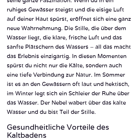
seine ganze Faszination. Wenn du in ein
ruhiges Gewässer steigst und die eisige Luft
auf deiner Haut spürst, eröffnet sich eine ganz
neue Wahrnehmung. Die Stille, die über dem
Wasser liegt, die klare, frische Luft und das
sanfte Plätschern des Wassers – all das macht
das Erlebnis einzigartig. In diesen Momenten
spürst du nicht nur die Kälte, sondern auch
eine tiefe Verbindung zur Natur. Im Sommer
ist es an den Gewässern oft laut und hektisch,
im Winter legt sich ein Schleier der Ruhe über
das Wasser. Der Nebel wabert über das kalte
Wasser und du bist Teil der Stille.
Gesundheitliche Vorteile des
Kaltbadens