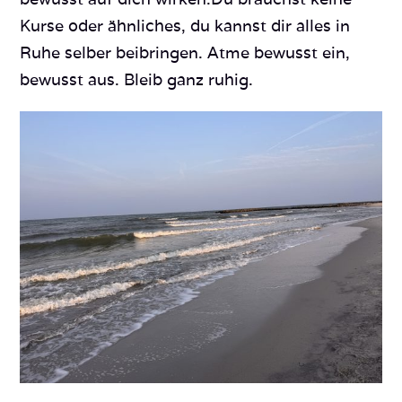
Kurse oder ähnliches, du kannst dir alles in
Ruhe selber beibringen. Atme bewusst ein,
bewusst aus. Bleib ganz ruhig.