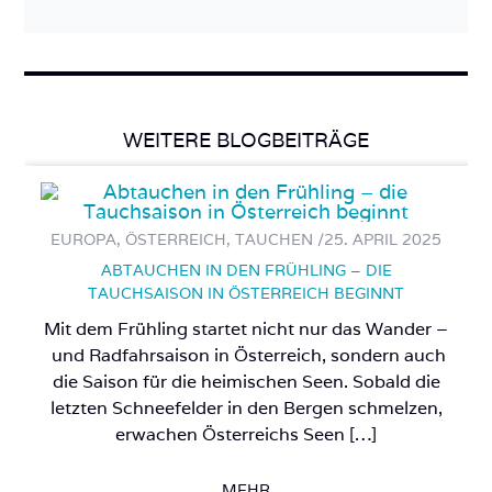
WEITERE BLOGBEITRÄGE
EUROPA, ÖSTERREICH, TAUCHEN /
25. APRIL 2025
ABTAUCHEN IN DEN FRÜHLING – DIE
TAUCHSAISON IN ÖSTERREICH BEGINNT
Mit dem Frühling startet nicht nur das Wander –
und Radfahrsaison in Österreich, sondern auch
die Saison für die heimischen Seen. Sobald die
letzten Schneefelder in den Bergen schmelzen,
erwachen Österreichs Seen […]
MEHR