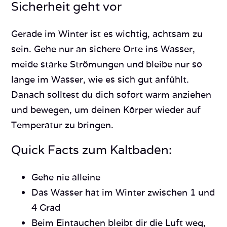
Sicherheit geht vor
Gerade im Winter ist es wichtig, achtsam zu
sein. Gehe nur an sichere Orte ins Wasser,
meide starke Strömungen und bleibe nur so
lange im Wasser, wie es sich gut anfühlt.
Danach solltest du dich sofort warm anziehen
und bewegen, um deinen Körper wieder auf
Temperatur zu bringen.
Quick Facts zum Kaltbaden:
Gehe nie alleine
Das Wasser hat im Winter zwischen 1 und
4 Grad
Beim Eintauchen bleibt dir die Luft weg,