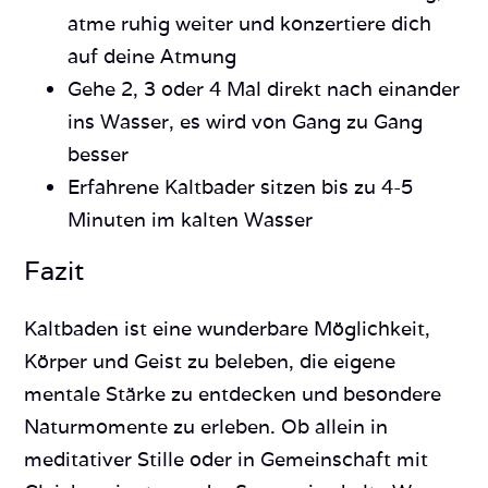
atme ruhig weiter und konzertiere dich
auf deine Atmung
Gehe 2, 3 oder 4 Mal direkt nach einander
ins Wasser, es wird von Gang zu Gang
besser
Erfahrene Kaltbader sitzen bis zu 4-5
Minuten im kalten Wasser
Fazit
Kaltbaden ist eine wunderbare Möglichkeit,
Körper und Geist zu beleben, die eigene
mentale Stärke zu entdecken und besondere
Naturmomente zu erleben. Ob allein in
meditativer Stille oder in Gemeinschaft mit