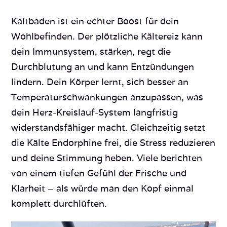
Kaltbaden ist ein echter Boost für dein
Wohlbefinden. Der plötzliche Kältereiz kann
dein Immunsystem, stärken, regt die
Durchblutung an und kann Entzündungen
lindern. Dein Körper lernt, sich besser an
Temperaturschwankungen anzupassen, was
dein Herz-Kreislauf-System langfristig
widerstandsfähiger macht. Gleichzeitig setzt
die Kälte Endorphine frei, die Stress reduzieren
und deine Stimmung heben. Viele berichten
von einem tiefen Gefühl der Frische und
Klarheit – als würde man den Kopf einmal
komplett durchlüften.