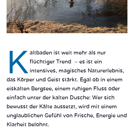
K
altbaden ist weit mehr als nur
flüchtiger Trend – es ist ein
intensives, magisches Naturerlebnis,
das Körper und Geist stärkt. Egal ob in einem
eiskalten Bergsee, einem ruhigen Fluss oder
einfach unter der kalten Dusche: Wer sich
bewusst der Kälte aussetzt, wird mit einem
unglaublichen Gefühl von Frische, Energie und
Klarheit belohnt.