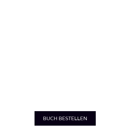
BUCH BESTELLEN