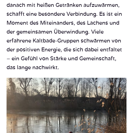
danach mit heißen Getränken aufzuwärmen,
schafft eine besondere Verbindung. Es ist ein
Moment des Miteinanders, des Lachens und
der gemeinsamen Überwindung. Viele
erfahrene Kaltbade-Gruppen schwärmen von
der positiven Energie, die sich dabei entfaltet
– ein Gefühl von Stärke und Gemeinschaft,
das lange nachwirkt.