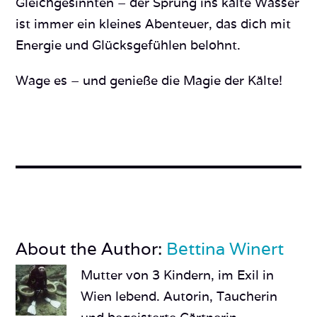
Gleichgesinnten – der Sprung ins kalte Wasser
ist immer ein kleines Abenteuer, das dich mit
Energie und Glücksgefühlen belohnt.
Wage es – und genieße die Magie der Kälte!
About the Author:
Bettina Winert
Mutter von 3 Kindern, im Exil in
Wien lebend. Autorin, Taucherin