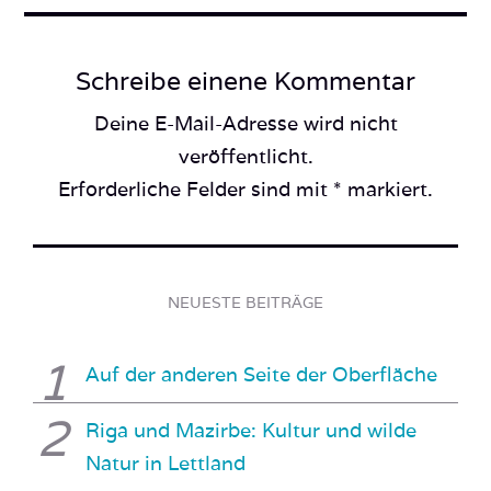
Schreibe einene Kommentar
Deine E-Mail-Adresse wird nicht
veröffentlicht.
Erforderliche Felder sind mit * markiert.
NEUESTE BEITRÄGE
Auf der anderen Seite der Oberfläche
Riga und Mazirbe: Kultur und wilde
Natur in Lettland