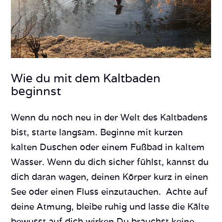
Wie du mit dem Kaltbaden
beginnst
Wenn du noch neu in der Welt des Kaltbadens
bist, starte langsam. Beginne mit kurzen
kalten Duschen oder einem Fußbad in kaltem
Wasser. Wenn du dich sicher fühlst, kannst du
dich daran wagen, deinen Körper kurz in einen
See oder einen Fluss einzutauchen. Achte auf
deine Atmung, bleibe ruhig und lasse die Kälte
bewusst auf dich wirken.Du brauchst keine