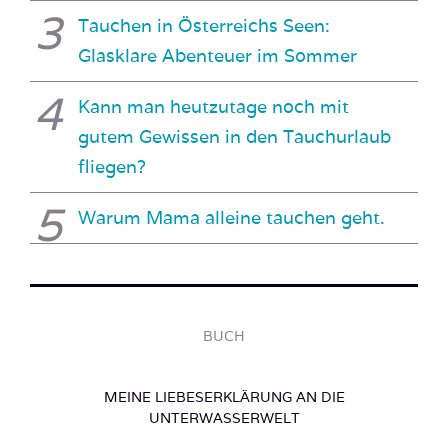
Tauchen in Österreichs Seen:
Glasklare Abenteuer im Sommer
Kann man heutzutage noch mit
gutem Gewissen in den Tauchurlaub
fliegen?
Warum Mama alleine tauchen geht.
BUCH
MEINE LIEBESERKLÄRUNG AN DIE
UNTERWASSERWELT