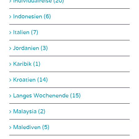
Indonesien (6)
Italien (7)
Jordanien (3)
Karibik (1)
Kroatien (14)
Langes Wochenende (15)
Malaysia (2)
Malediven (5)
Malta (2)