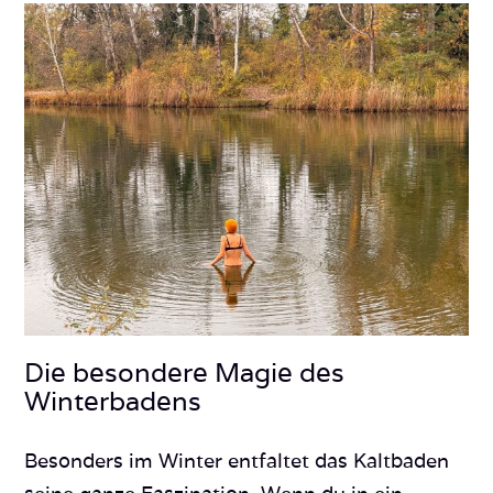
Die besondere Magie des
Winterbadens
Besonders im Winter entfaltet das Kaltbaden