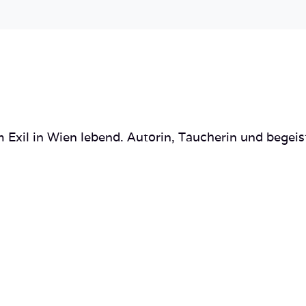
 Exil in Wien lebend. Autorin, Taucherin und begeis