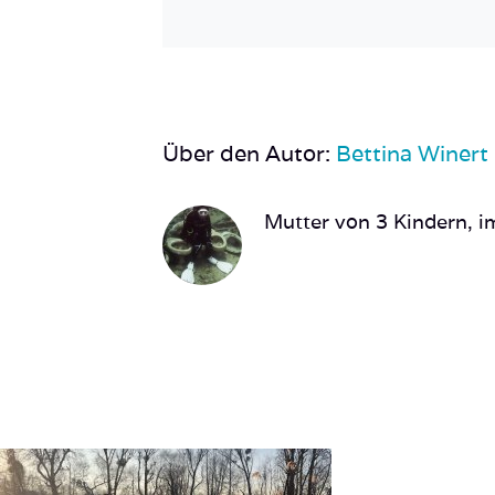
Über den Autor:
Bettina Winert
Mutter von 3 Kindern, im