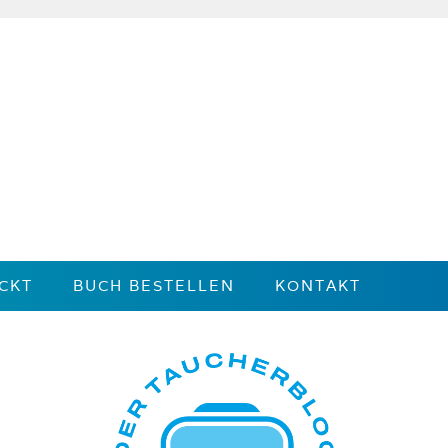
CKT
BUCH BESTELLEN
KONTAKT