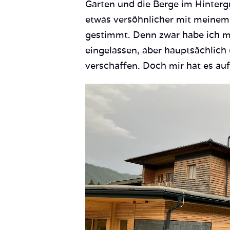
Garten und die Berge im Hinterg
etwas versöhnlicher mit meine
gestimmt. Denn zwar habe ich m
eingelassen, aber hauptsächlich
verschaffen. Doch mir hat es auf