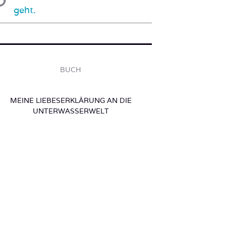
geht.
BUCH
MEINE LIEBESERKLÄRUNG AN DIE
UNTERWASSERWELT