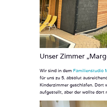
Unser Zimmer „Marge
Wir sind in dem
Familienstudio 
für uns zu 5. absolut ausreiche
Kinderzimmer geschlafen. Dort w
aufgestellt, aber der wollte dort 