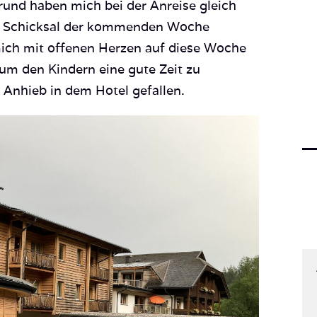
rund haben mich bei der Anreise gleich
m Schicksal der kommenden Woche
ich mit offenen Herzen auf diese Woche
 um den Kindern eine gute Zeit zu
 Anhieb in dem Hotel gefallen.