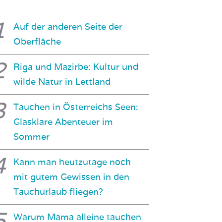
Auf der anderen Seite der
Oberfläche
Riga und Mazirbe: Kultur und
wilde Natur in Lettland
Tauchen in Österreichs Seen:
Glasklare Abenteuer im
Sommer
Kann man heutzutage noch
mit gutem Gewissen in den
Tauchurlaub fliegen?
Warum Mama alleine tauchen