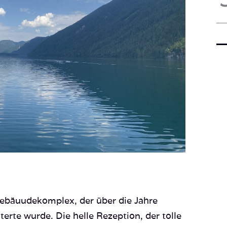
 Gebäuudekomplex, der über die Jahre
rte wurde. Die helle Rezeption, der tolle