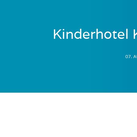
Kinderhotel 
07. 