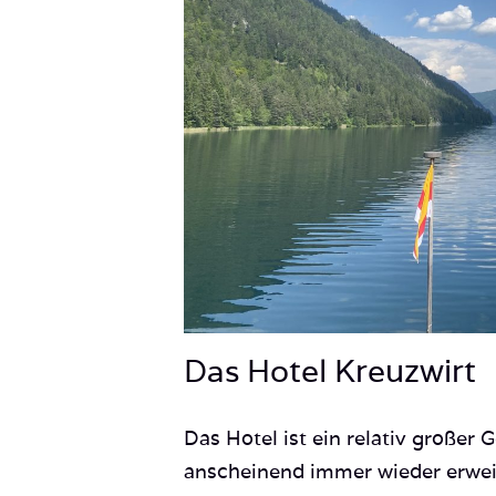
Das Hotel Kreuzwirt
Das Hotel ist ein relativ großer
anscheinend immer wieder erweite