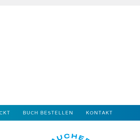
CKT
BUCH BESTELLEN
KONTAKT