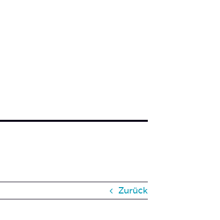
Zurück