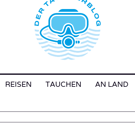
REISEN
TAUCHEN
AN LAND