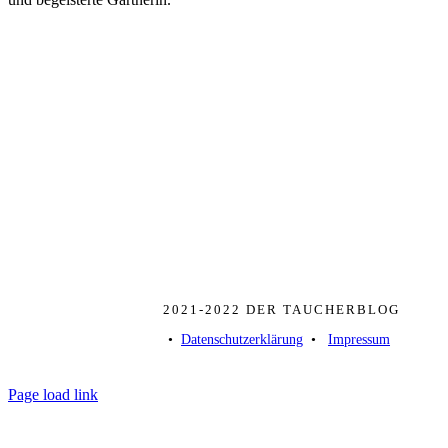
2021-2022 DER TAUCHERBLOG
• ­
Datenschutzerklärung
­ • ­
Impressum
Page load link