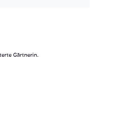
terte Gärtnerin.