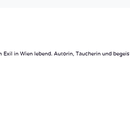
 Exil in Wien lebend. Autorin, Taucherin und begeis