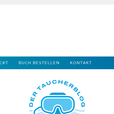
CKT
BUCH BESTELLEN
KONTAKT