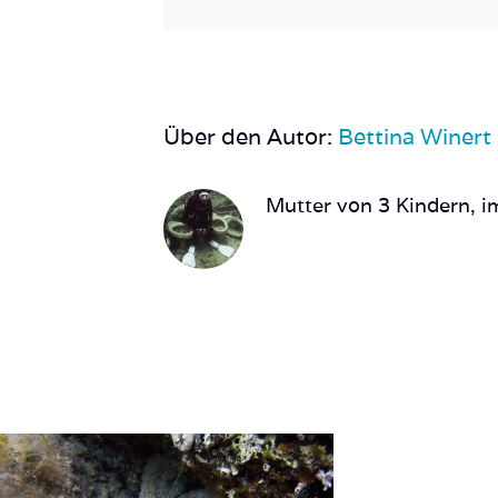
Über den Autor:
Bettina Winert
Mutter von 3 Kindern, im