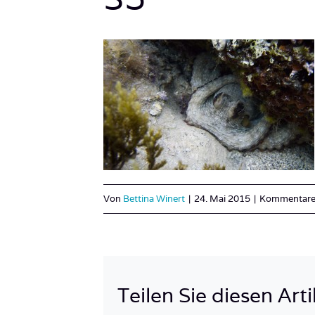
Von
Bettina Winert
|
24. Mai 2015
|
Kommentare 
Teilen Sie diesen Arti