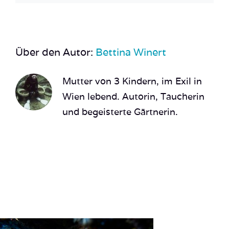
Über den Autor:
Bettina Winert
Mutter von 3 Kindern, im Exil in
Wien lebend. Autorin, Taucherin
und begeisterte Gärtnerin.