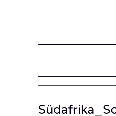
Südafrika_S