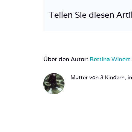
Teilen Sie diesen Arti
Über den Autor:
Bettina Winert
Mutter von 3 Kindern, im