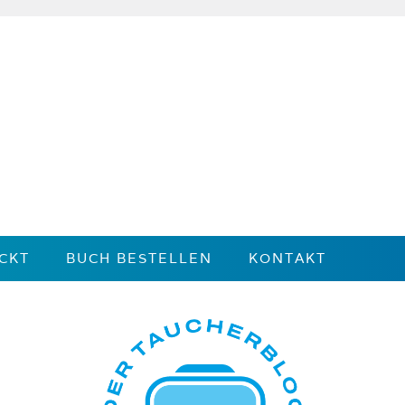
CKT
BUCH BESTELLEN
KONTAKT