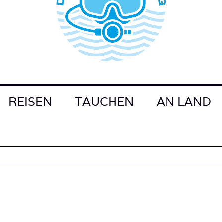
REISEN
TAUCHEN
AN LAND