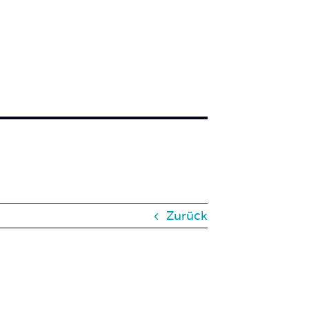
Zurück