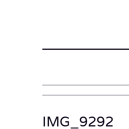
IMG_9292