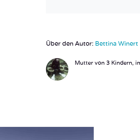
Über den Autor:
Bettina Winert
Mutter von 3 Kindern, im