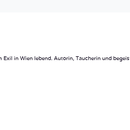
 Exil in Wien lebend. Autorin, Taucherin und begeis