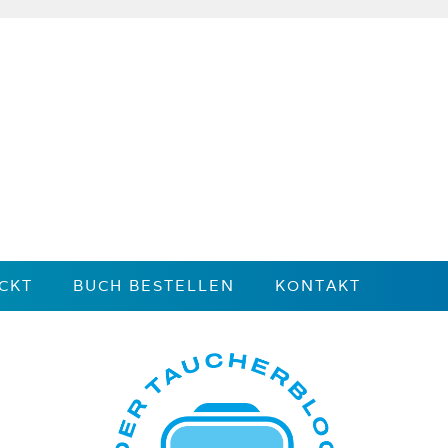
CKT
BUCH BESTELLEN
KONTAKT