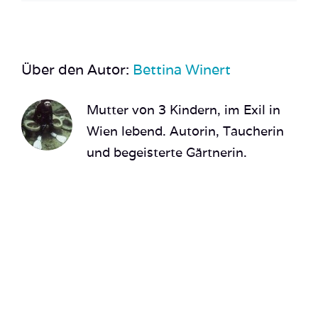
Über den Autor:
Bettina Winert
Mutter von 3 Kindern, im Exil in
Wien lebend. Autorin, Taucherin
und begeisterte Gärtnerin.