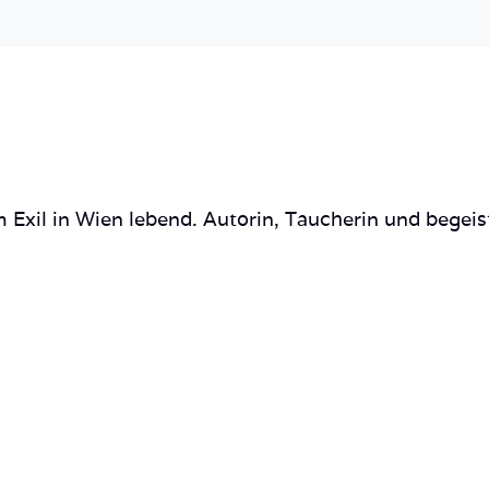
 Exil in Wien lebend. Autorin, Taucherin und begeis