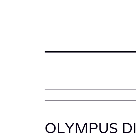
OLYMPUS D