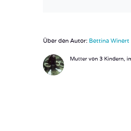
Über den Autor:
Bettina Winert
Mutter von 3 Kindern, im