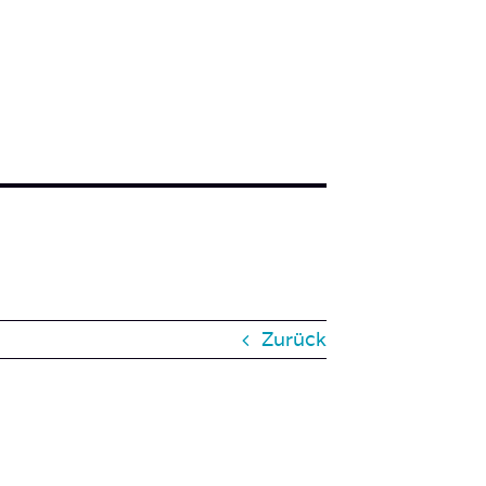
Zurück