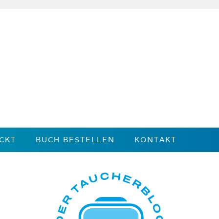
CKT
BUCH BESTELLEN
KONTAKT