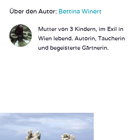
Über den Autor:
Bettina Winert
Mutter von 3 Kindern, im Exil in
Wien lebend. Autorin, Taucherin
und begeisterte Gärtnerin.