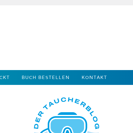
CKT
BUCH BESTELLEN
KONTAKT