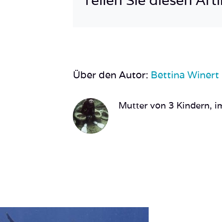
Über den Autor:
Bettina Winert
Mutter von 3 Kindern, im