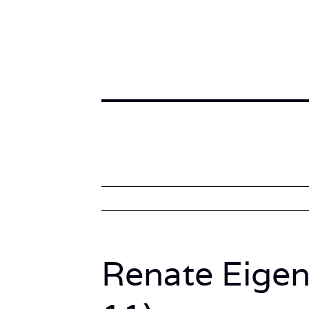
Renate Eigen