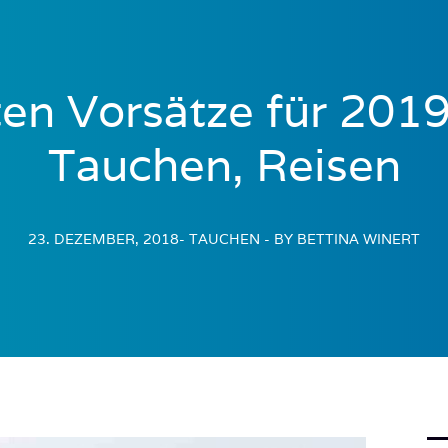
en Vorsätze für 2019
Tauchen, Reisen
23. DEZEMBER, 2018
- TAUCHEN
- BY BETTINA WINERT