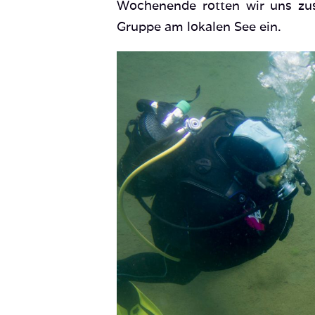
Wochenende rotten wir uns zus
Gruppe am lokalen See ein.