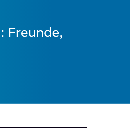
: Freunde,