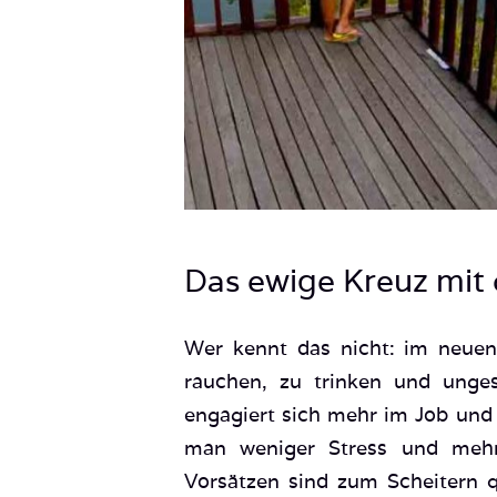
Das ewige Kreuz mit
Wer kennt das nicht: im neuen 
rauchen, zu trinken und ung
engagiert sich mehr im Job und
man weniger Stress und mehr
Vorsätzen sind zum Scheitern q