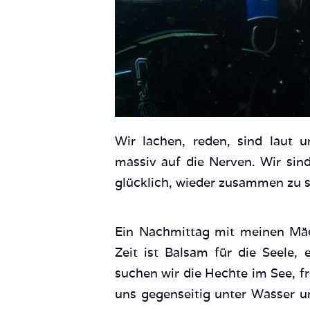
Wir lachen, reden, sind laut 
massiv auf die Nerven. Wir sind
glücklich, wieder zusammen zu se
Ein Nachmittag mit meinen Mäde
Zeit ist Balsam für die Seele
suchen wir die Hechte im See, fr
uns gegenseitig unter Wasser u