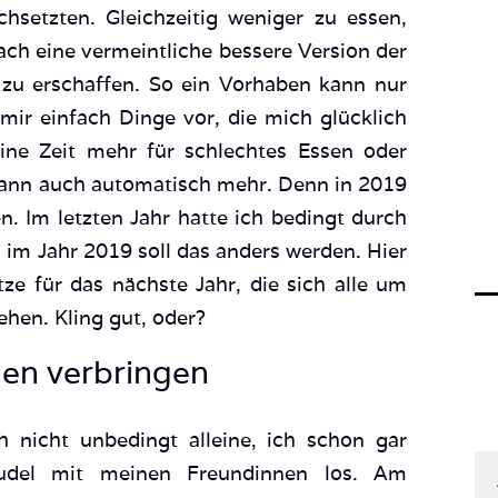
setzten. Gleichzeitig weniger zu essen,
ch eine vermeintliche bessere Version der
zu erschaffen. So ein Vorhaben kann nur
mir einfach Dinge vor, die mich glücklich
ne Zeit mehr für schlechtes Essen oder
ann auch automatisch mehr. Denn in 2019
. Im letzten Jahr hatte ich bedingt durch
 im Jahr 2019 soll das anders werden. Hier
tze für das nächste Jahr, die sich alle um
hen. Kling gut, oder?
den verbringen
 nicht unbedingt alleine, ich schon gar
Rudel mit meinen Freundinnen los. Am