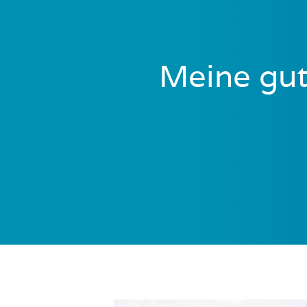
Meine gut