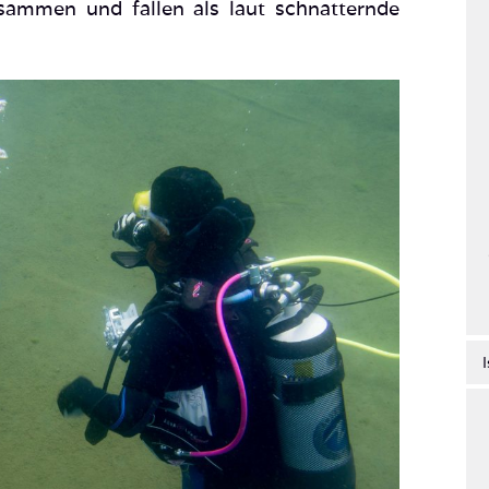
ammen und fallen als laut schnatternde