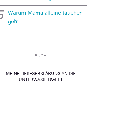
Warum Mama alleine tauchen
geht.
BUCH
MEINE LIEBESERKLÄRUNG AN DIE
UNTERWASSERWELT