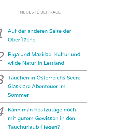
NEUESTE BEITRÄGE
Auf der anderen Seite der
Oberfläche
Riga und Mazirbe: Kultur und
wilde Natur in Lettland
Tauchen in Österreichs Seen:
Glasklare Abenteuer im
Sommer
Kann man heutzutage noch
mit gutem Gewissen in den
Tauchurlaub fliegen?