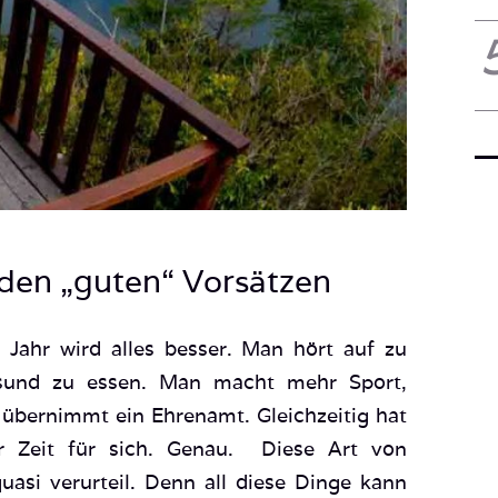
 den „guten“ Vorsätzen
Jahr wird alles besser. Man hört auf zu
esund zu essen. Man macht mehr Sport,
 übernimmt ein Ehrenamt. Gleichzeitig hat
 Zeit für sich. Genau. Diese Art von
uasi verurteil. Denn all diese Dinge kann