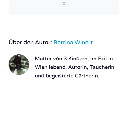
E-
Mail
Über den Autor:
Bettina Winert
Mutter von 3 Kindern, im Exil in
Wien lebend. Autorin, Taucherin
und begeisterte Gärtnerin.