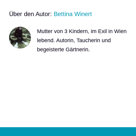
Über den Autor:
Bettina Winert
Mutter von 3 Kindern, im Exil in Wien
lebend. Autorin, Taucherin und
begeisterte Gärtnerin.