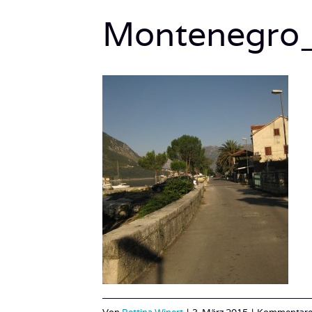
Montenegro