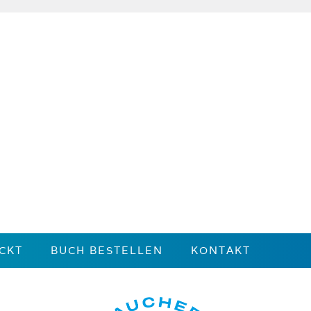
CKT
BUCH BESTELLEN
KONTAKT