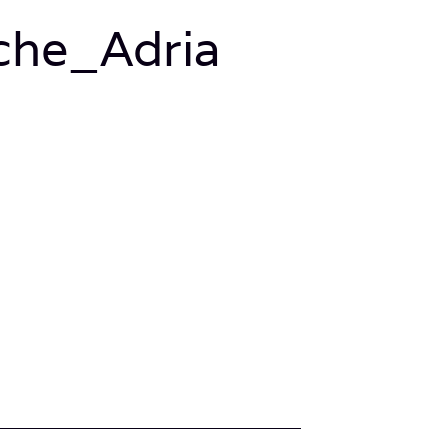
he_Adria