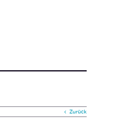
Zurück