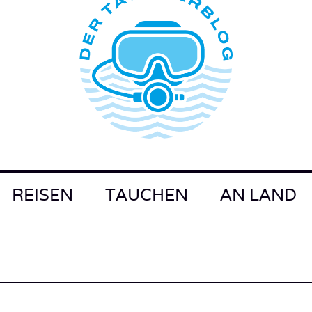
REISEN
TAUCHEN
AN LAND