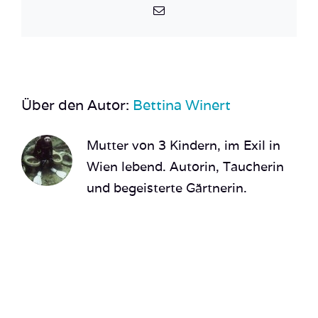
E-
Mail
Über den Autor:
Bettina Winert
Mutter von 3 Kindern, im Exil in
Wien lebend. Autorin, Taucherin
und begeisterte Gärtnerin.