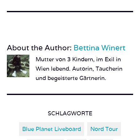
About the Author:
Bettina Winert
Mutter von 3 Kindern, im Exil in
Wien lebend. Autorin, Taucherin
und begeisterte Gärtnerin.
SCHLAGWORTE
Blue Planet Liveboard
Nord Tour