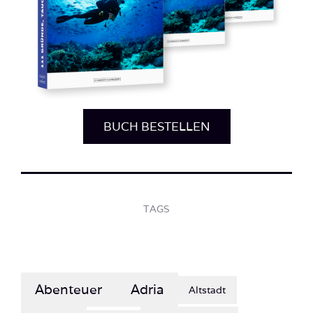
BUCH BESTELLEN
TAGS
Abenteuer
Adria
Altstadt