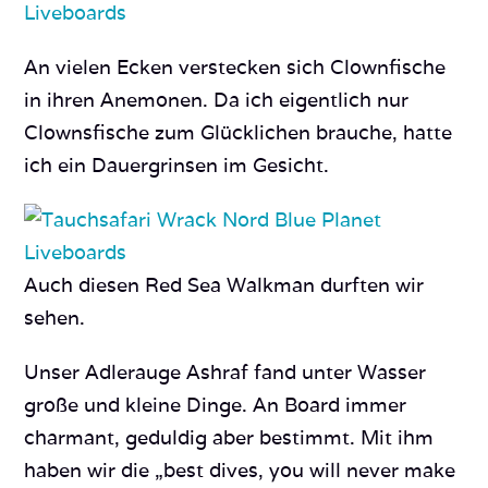
An vielen Ecken verstecken sich Clownfische
in ihren Anemonen. Da ich eigentlich nur
Clownsfische zum Glücklichen brauche, hatte
ich ein Dauergrinsen im Gesicht.
Auch diesen Red Sea Walkman durften wir
sehen.
Unser Adlerauge Ashraf fand unter Wasser
große und kleine Dinge. An Board immer
charmant, geduldig aber bestimmt. Mit ihm
haben wir die „best dives, you will never make