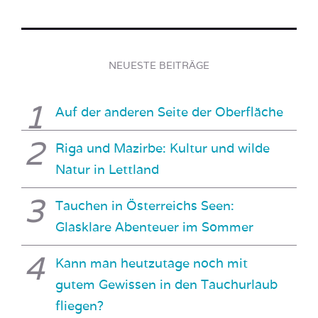
NEUESTE BEITRÄGE
Auf der anderen Seite der Oberfläche
Riga und Mazirbe: Kultur und wilde
Natur in Lettland
Tauchen in Österreichs Seen:
Glasklare Abenteuer im Sommer
Kann man heutzutage noch mit
gutem Gewissen in den Tauchurlaub
fliegen?