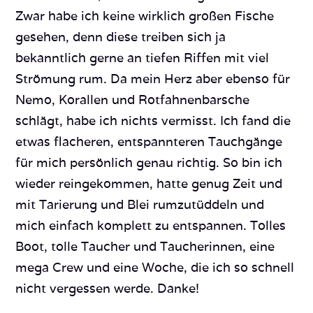
Zwar habe ich keine wirklich großen Fische
gesehen, denn diese treiben sich ja
bekanntlich gerne an tiefen Riffen mit viel
Strömung rum. Da mein Herz aber ebenso für
Nemo, Korallen und Rotfahnenbarsche
schlägt, habe ich nichts vermisst. Ich fand die
etwas flacheren, entspannteren Tauchgänge
für mich persönlich genau richtig. So bin ich
wieder reingekommen, hatte genug Zeit und
mit Tarierung und Blei rumzutüddeln und
mich einfach komplett zu entspannen. Tolles
Boot, tolle Taucher und Taucherinnen, eine
mega Crew und eine Woche, die ich so schnell
nicht vergessen werde. Danke!