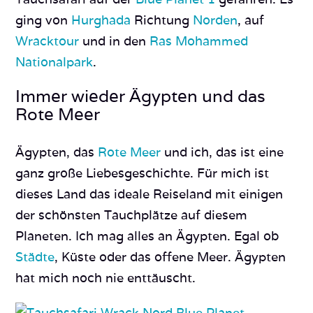
ging von
Hurghada
Richtung
Norden
, auf
Wracktour
und in den
Ras Mohammed
Nationalpark
.
Immer wieder Ägypten und das
Rote Meer
Ägypten, das
Rote Meer
und ich, das ist eine
ganz große Liebesgeschichte. Für mich ist
dieses Land das ideale Reiseland mit einigen
der schönsten Tauchplätze auf diesem
Planeten. Ich mag alles an Ägypten. Egal ob
Städte
, Küste oder das offene Meer. Ägypten
hat mich noch nie enttäuscht.