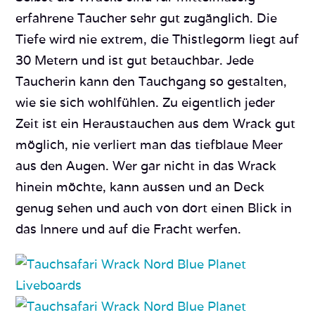
erfahrene Taucher sehr gut zugänglich. Die
Tiefe wird nie extrem, die Thistlegorm liegt auf
30 Metern und ist gut betauchbar. Jede
Taucherin kann den Tauchgang so gestalten,
wie sie sich wohlfühlen. Zu eigentlich jeder
Zeit ist ein Heraustauchen aus dem Wrack gut
möglich, nie verliert man das tiefblaue Meer
aus den Augen. Wer gar nicht in das Wrack
hinein möchte, kann aussen und an Deck
genug sehen und auch von dort einen Blick in
das Innere und auf die Fracht werfen.