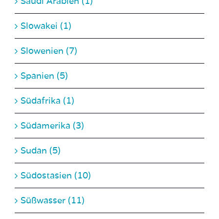
Saudi Arabien (1)
Slowakei (1)
Slowenien (7)
Spanien (5)
Südafrika (1)
Südamerika (3)
Sudan (5)
Südostasien (10)
Süßwasser (11)