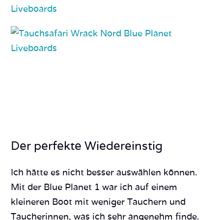
Der perfekte Wiedereinstig
Ich hätte es nicht besser auswählen können.
Mit der Blue Planet 1 war ich auf einem
kleineren Boot mit weniger Tauchern und
Taucherinnen, was ich sehr angenehm finde.