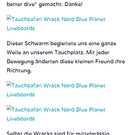
better dive“ gemacht. Danke!
Dieser Schwarm begleitete uns eine ganze
Weile an unserem Tauchplatz. Mit jeder
Bewegung änderten diese kleinen Freund ihre
Richtung.
Selbst die Wracks sind für mittelmässig