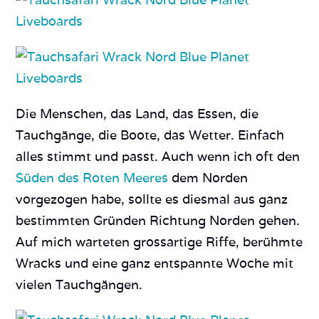
Die Menschen, das Land, das Essen, die
Tauchgänge, die Boote, das Wetter. Einfach
alles stimmt und passt. Auch wenn ich oft den
Süden des Roten Meeres
dem Norden
vorgezogen habe, sollte es diesmal aus ganz
bestimmten Gründen Richtung Norden gehen.
Auf mich warteten grossartige Riffe, berühmte
Wracks und eine ganz entspannte Woche mit
vielen Tauchgängen.