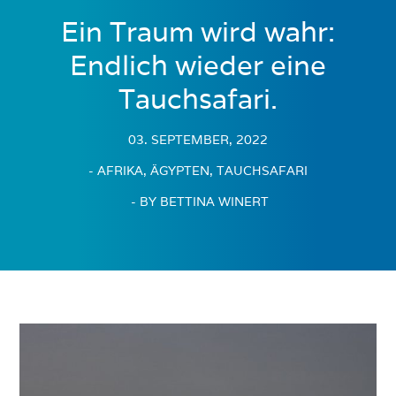
Ein Traum wird wahr:
Endlich wieder eine
Tauchsafari.
03. SEPTEMBER, 2022
- AFRIKA, ÄGYPTEN, TAUCHSAFARI
- BY BETTINA WINERT