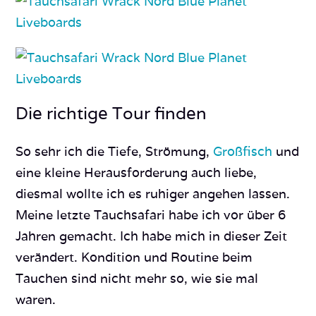
Die richtige Tour finden
So sehr ich die Tiefe, Strömung,
Großfisch
und
eine kleine Herausforderung auch liebe,
diesmal wollte ich es ruhiger angehen lassen.
Meine letzte Tauchsafari habe ich vor über 6
Jahren gemacht. Ich habe mich in dieser Zeit
verändert. Kondition und Routine beim
Tauchen sind nicht mehr so, wie sie mal
waren.