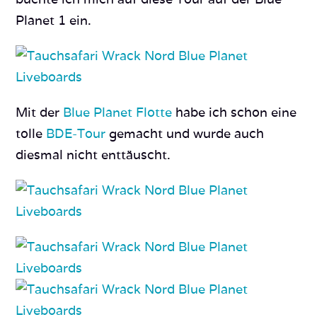
Planet 1 ein.
Mit der
Blue Planet Flotte
habe ich schon eine
tolle
BDE-Tour
gemacht und wurde auch
diesmal nicht enttäuscht.