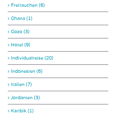
Freitauchen (6)
Ghana (1)
Gozo (3)
Hotel (9)
Individualreise (20)
Indonesien (6)
Italien (7)
Jordanien (3)
Karibik (1)