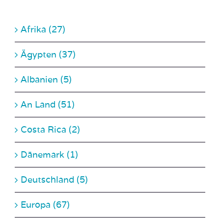
Afrika (27)
Ägypten (37)
Albanien (5)
An Land (51)
Costa Rica (2)
Dänemark (1)
Deutschland (5)
Europa (67)