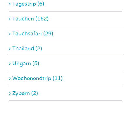
Tagestrip (6)
Tauchen (162)
Tauchsafari (29)
Thailand (2)
Ungarn (5)
Wochenendtrip (11)
Zypern (2)