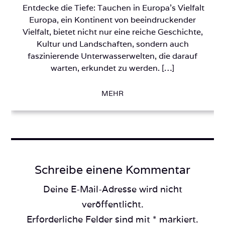
Entdecke die Tiefe: Tauchen in Europa’s Vielfalt
Europa, ein Kontinent von beeindruckender
Vielfalt, bietet nicht nur eine reiche Geschichte,
Kultur und Landschaften, sondern auch
faszinierende Unterwasserwelten, die darauf
warten, erkundet zu werden. […]
MEHR
Schreibe einene Kommentar
Deine E-Mail-Adresse wird nicht
veröffentlicht.
Erforderliche Felder sind mit * markiert.