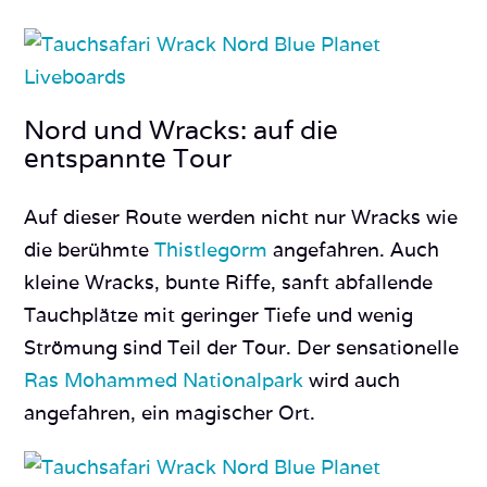
Nord und Wracks: auf die
entspannte Tour
Auf dieser Route werden nicht nur Wracks wie
die berühmte
Thistlegorm
angefahren. Auch
kleine Wracks, bunte Riffe, sanft abfallende
Tauchplätze mit geringer Tiefe und wenig
Strömung sind Teil der Tour. Der sensationelle
Ras Mohammed Nationalpark
wird auch
angefahren, ein magischer Ort.