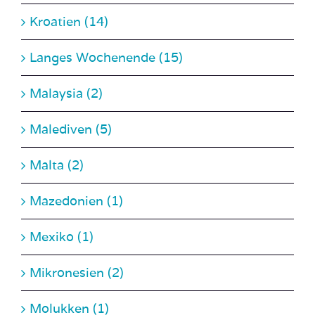
Kroatien (14)
Langes Wochenende (15)
Malaysia (2)
Malediven (5)
Malta (2)
Mazedonien (1)
Mexiko (1)
Mikronesien (2)
Molukken (1)