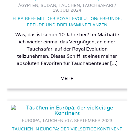
ÄGYPTEN, SUDAN, TAUCHEN, TAUCHSAFARI /
19. JULI 2024
ELBA REEF MIT DER ROYAL EVOLUTION: FREUNDE,
FREUDE UND DREI JASMINPFLANZEN
Was, das ist schon 10 Jahre her? Im Mai hatte
ich wieder einmal das Vergnügen, an einer
Tauchsafari auf der Royal Evolution
teilzunehmen. Dieses Schiff ist eines meiner
absoluten Favoriten für Tauchabenteuer […]
MEHR
EUROPA, TAUCHEN /
07. SEPTEMBER 2023
TAUCHEN IN EUROPA: DER VIELSEITIGE KONTINENT