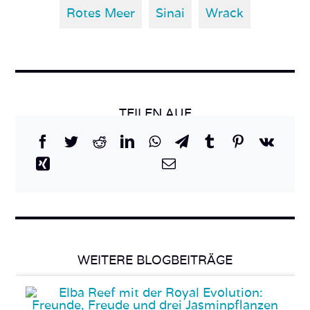
Rotes Meer
Sinai
Wrack
TEILEN AUF
WEITERE BLOGBEITRÄGE