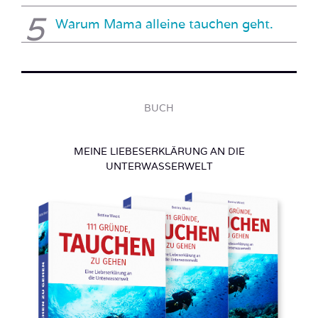
Warum Mama alleine tauchen geht.
BUCH
MEINE LIEBESERKLÄRUNG AN DIE
UNTERWASSERWELT