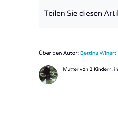
Teilen Sie diesen Arti
Über den Autor:
Bettina Winert
Mutter von 3 Kindern, im