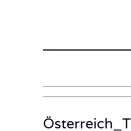
Österreich_