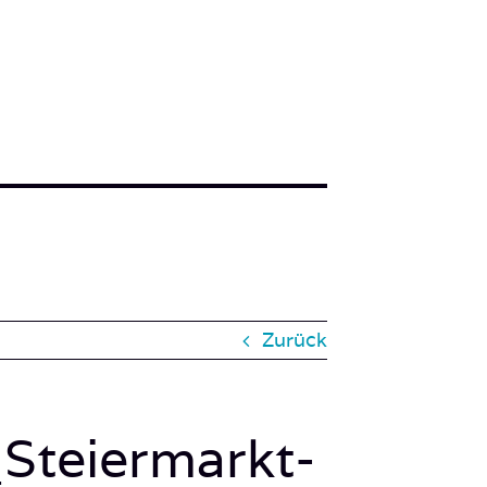
Zurück
Steiermarkt-