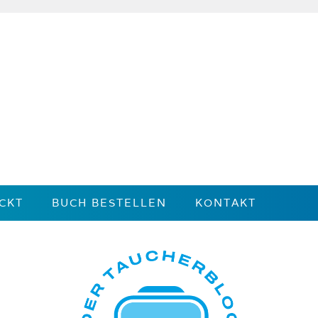
CKT
BUCH BESTELLEN
KONTAKT