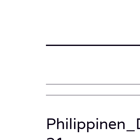
Philippinen