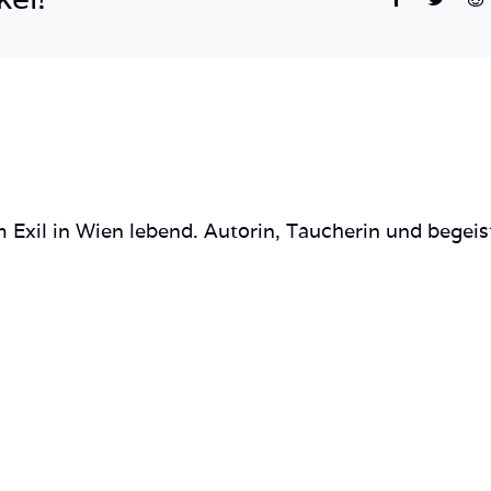
 Exil in Wien lebend. Autorin, Taucherin und begeis