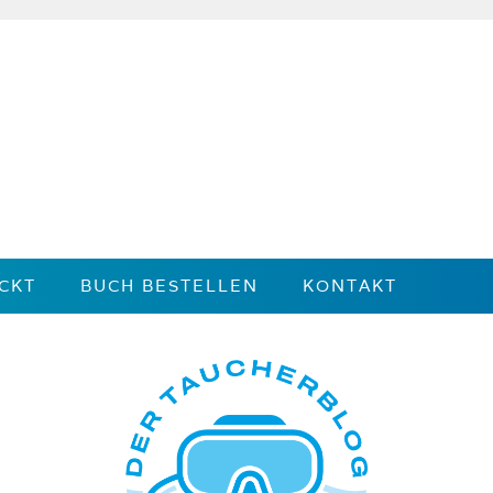
CKT
BUCH BESTELLEN
KONTAKT