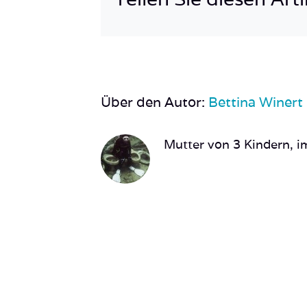
Über den Autor:
Bettina Winert
Mutter von 3 Kindern, im