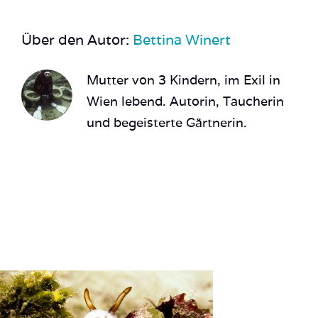
Über den Autor:
Bettina Winert
Mutter von 3 Kindern, im Exil in
Wien lebend. Autorin, Taucherin
und begeisterte Gärtnerin.