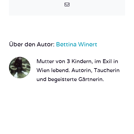
E-
Mail
Über den Autor:
Bettina Winert
Mutter von 3 Kindern, im Exil in
Wien lebend. Autorin, Taucherin
und begeisterte Gärtnerin.