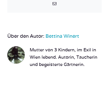
E-
Mail
Über den Autor:
Bettina Winert
Mutter von 3 Kindern, im Exil in
Wien lebend. Autorin, Taucherin
und begeisterte Gärtnerin.