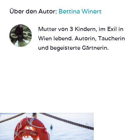
Über den Autor:
Bettina Winert
Mutter von 3 Kindern, im Exil in
Wien lebend. Autorin, Taucherin
und begeisterte Gärtnerin.