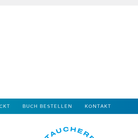
CKT
BUCH BESTELLEN
KONTAKT