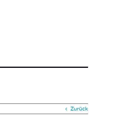
Zurück