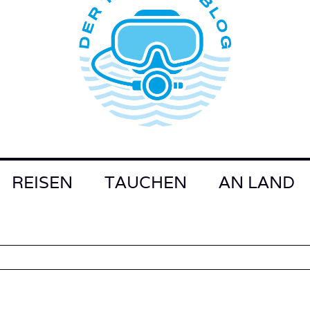
REISEN
TAUCHEN
AN LAND