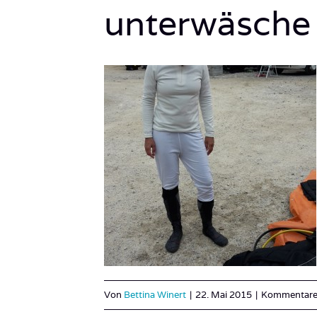
unterwäsche
Von
Bettina Winert
|
22. Mai 2015
|
Kommentare 