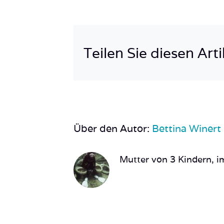
Teilen Sie diesen Arti
Über den Autor:
Bettina Winert
Mutter von 3 Kindern, im