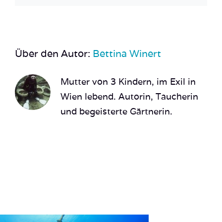
Über den Autor:
Bettina Winert
Mutter von 3 Kindern, im Exil in
Wien lebend. Autorin, Taucherin
und begeisterte Gärtnerin.