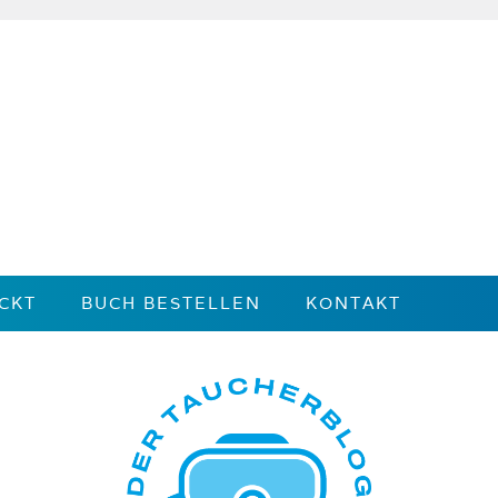
CKT
BUCH BESTELLEN
KONTAKT