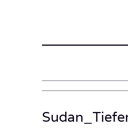
Sudan_Tiefe