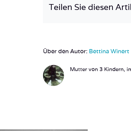
Teilen Sie diesen Arti
Über den Autor:
Bettina Winert
Mutter von 3 Kindern, im