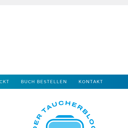
CKT
BUCH BESTELLEN
KONTAKT