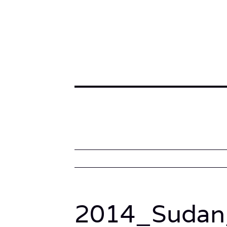
2014_Sudan_