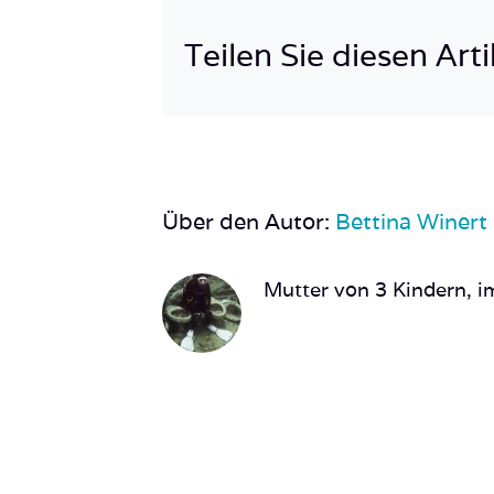
Teilen Sie diesen Arti
Über den Autor:
Bettina Winert
Mutter von 3 Kindern, im