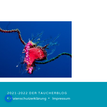
2021-2022 DER TAUCHERBLOG
• ­
Datenschutzerklärung
­ • ­
Impressum