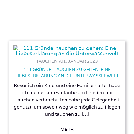
TAUCHEN /
01. JANUAR 2023
111 GRÜNDE, TAUCHEN ZU GEHEN: EINE
LIEBESERKLÄRUNG AN DIE UNTERWASSERWELT
Bevor ich ein Kind und eine Familie hatte, habe
ich meine Jahresurlaube am liebsten mit
Tauchen verbracht. Ich habe jede Gelegenheit
genutzt, um soweit weg wie möglich zu fliegen
und tauchen zu […]
MEHR