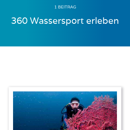
1 BEITRAG
360 Wassersport erleben