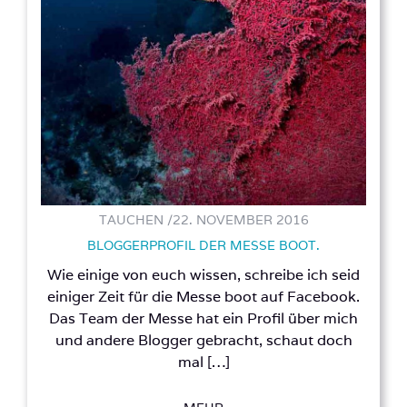
TAUCHEN /
22. NOVEMBER 2016
BLOGGERPROFIL DER MESSE BOOT.
Wie einige von euch wissen, schreibe ich seid
einiger Zeit für die Messe boot auf Facebook.
Das Team der Messe hat ein Profil über mich
und andere Blogger gebracht, schaut doch
mal […]