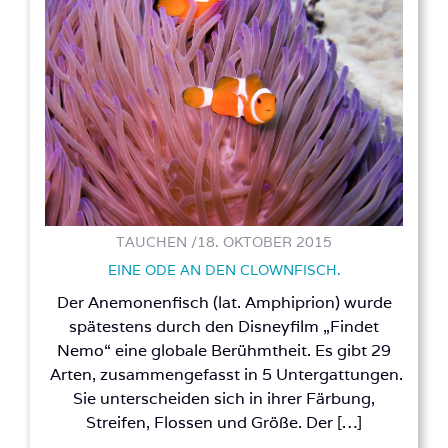
TAUCHEN /
18. OKTOBER 2015
EINE ODE AN DEN CLOWNFISCH.
Der Anemonenfisch (lat. Amphiprion) wurde
spätestens durch den Disneyfilm „Findet
Nemo“ eine globale Berühmtheit. Es gibt 29
Arten, zusammengefasst in 5 Untergattungen.
Sie unterscheiden sich in ihrer Färbung,
Streifen, Flossen und Größe. Der […]