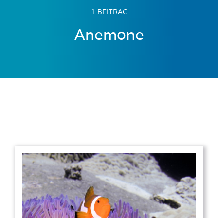
1 BEITRAG
Anemone