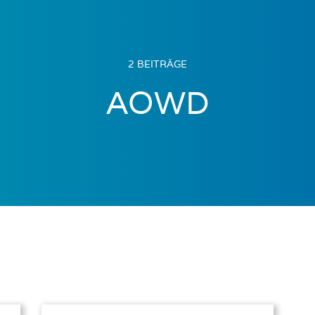
2 BEITRÄGE
AOWD