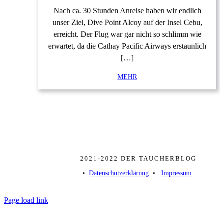
Nach ca. 30 Stunden Anreise haben wir endlich
unser Ziel, Dive Point Alcoy auf der Insel Cebu,
erreicht. Der Flug war gar nicht so schlimm wie
erwartet, da die Cathay Pacific Airways erstaunlich
[…]
MEHR
2021-2022 DER TAUCHERBLOG
• ­
Datenschutzerklärung
­ • ­
Impressum
Page load link