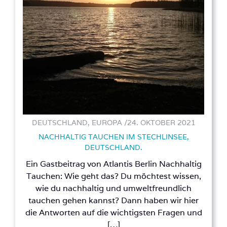
DEUTSCHLAND, EUROPA /
24. OKTOBER 2021
NACHHALTIG TAUCHEN IM STECHLINSEE,
DEUTSCHLAND.
Ein Gastbeitrag von Atlantis Berlin Nachhaltig
Tauchen: Wie geht das? Du möchtest wissen,
wie du nachhaltig und umweltfreundlich
tauchen gehen kannst? Dann haben wir hier
die Antworten auf die wichtigsten Fragen und
[…]