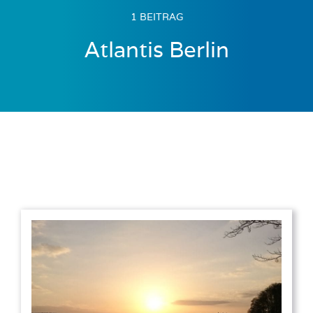
1 BEITRAG
Atlantis Berlin