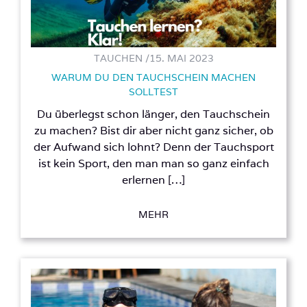
TAUCHEN /
15. MAI 2023
WARUM DU DEN TAUCHSCHEIN MACHEN
SOLLTEST
Du überlegst schon länger, den Tauchschein
zu machen? Bist dir aber nicht ganz sicher, ob
der Aufwand sich lohnt? Denn der Tauchsport
ist kein Sport, den man man so ganz einfach
erlernen […]
MEHR