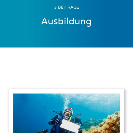
3 BEITRÄGE
Ausbildung