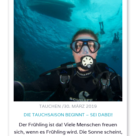
TAUCHEN /
30. MÄRZ 2019
DIE TAUCHSAISON BEGINNT – SEI DABEI!
Der Frühling ist da! Viele Menschen freuen
sich, wenn es Frühling wird. Die Sonne scheint,