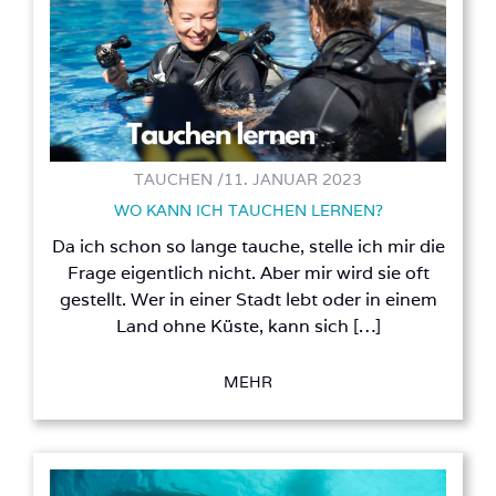
TAUCHEN /
11. JANUAR 2023
WO KANN ICH TAUCHEN LERNEN?
Da ich schon so lange tauche, stelle ich mir die
Frage eigentlich nicht. Aber mir wird sie oft
gestellt. Wer in einer Stadt lebt oder in einem
Land ohne Küste, kann sich […]
MEHR