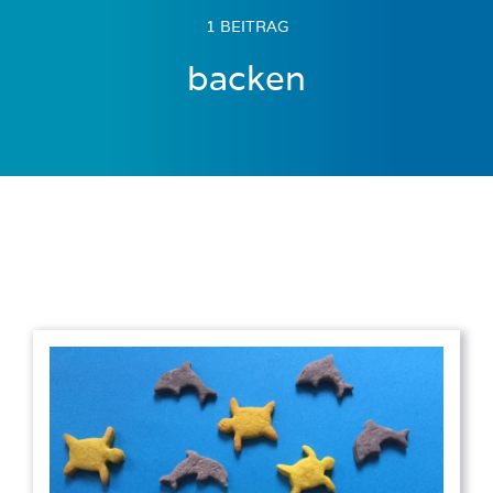
1 BEITRAG
backen