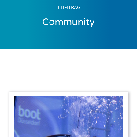
1 BEITRAG
Community