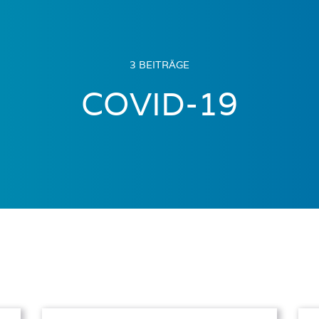
3 BEITRÄGE
COVID-19