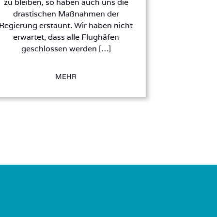
zu bleiben, so haben auch uns die
drastischen Maßnahmen der
Regierung erstaunt. Wir haben nicht
erwartet, dass alle Flughäfen
geschlossen werden […]
MEHR